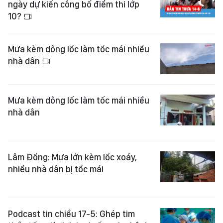
ngày dự kiến công bố điểm thi lớp
10?
Mưa kèm dông lốc làm tốc mái nhiều
nhà dân
Mưa kèm dông lốc làm tốc mái nhiều
nhà dân
Lâm Đồng: Mưa lớn kèm lốc xoáy,
nhiều nhà dân bị tốc mái
Podcast tin chiều 17-5: Ghép tim