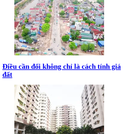
Điều cần đổi không chỉ là cách tính giá
đất