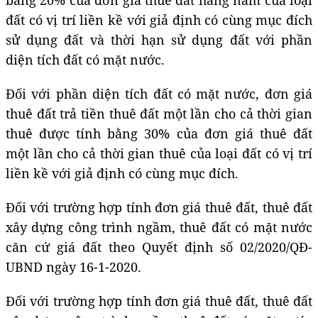
đất có vị trí liền kề với giả định có cùng mục đích
sử dụng đất và thời hạn sử dụng đất với phần
diện tích đất có mặt nước.
Đối với phần diện tích đất có mặt nước, đơn giá
thuê đất trả tiền thuê đất một lần cho cả thời gian
thuê được tính bằng 30% của đơn giá thuê đất
một lần cho cả thời gian thuê của loại đất có vị trí
liền kề với giả định có cùng mục đích.
Đối với trường hợp tính đơn giá thuê đất, thuê đất
xây dựng công trình ngầm, thuê đất có mặt nước
căn cứ giá đất theo Quyết định số 02/2020/QĐ-
UBND ngày 16-1-2020.
Đối với trường hợp tính đơn giá thuê đất, thuê đất