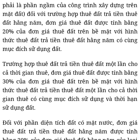
phải là phần ngầm của công trình xây dựng trên
mặt đất) đối với trường hợp thuê đất trả tiền thuê
đất hằng năm, đơn giá thuê đất được tính bằng
20% của đơn giá thuê đất trên bề mặt với hình
thức thuê đất trả tiền thuê đất hằng năm có cùng
mục đích sử dụng đất.
Trường hợp thuê đất trả tiền thuê đất một lần cho
cả thời gian thuê, đơn giá thuê đất được tính bằng
30% của đơn giá thuê đất trên bề mặt với hình
thức thuê đất trả tiền thuê đất một lần cho cả thời
gian thuê có cùng mục đích sử dụng và thời hạn
sử dụng đất.
Đối với phần diện tích đất có mặt nước, đơn giá
thuê đất trả tiền thuê đất hằng năm được tính
bằng 20% của đơn giá thuê đất hằng năm của loại