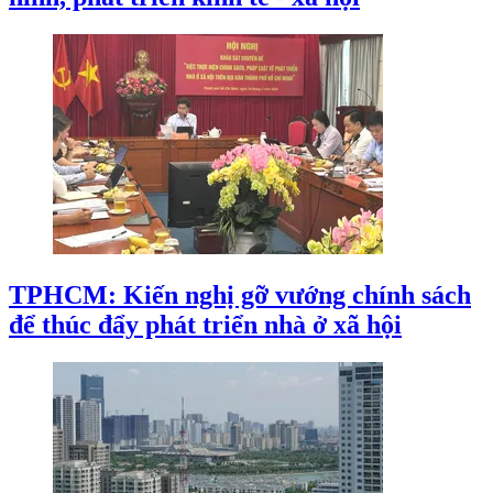
TPHCM: Kiến nghị gỡ vướng chính sách
để thúc đẩy phát triển nhà ở xã hội