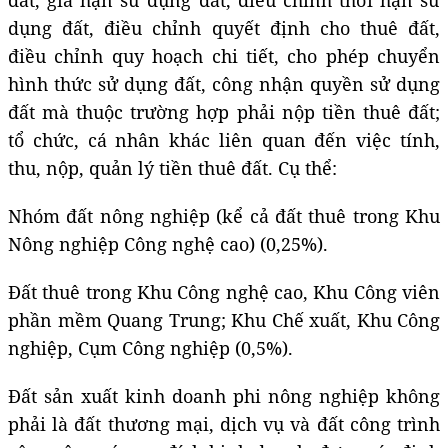
dụng đất, điều chỉnh quyết định cho thuê đất,
điều chỉnh quy hoạch chi tiết, cho phép chuyển
hình thức sử dụng đất, công nhận quyền sử dụng
đất mà thuộc trường hợp phải nộp tiền thuê đất;
tổ chức, cá nhân khác liên quan đến việc tính,
thu, nộp, quản lý tiền thuê đất. Cụ thể:
Nhóm đất nông nghiệp (kể cả đất thuê trong Khu
Nông nghiệp Công nghệ cao) (0,25%).
Đất thuê trong Khu Công nghệ cao, Khu Công viên
phần mềm Quang Trung; Khu Chế xuất, Khu Công
nghiệp, Cụm Công nghiệp (0,5%).
Đất sản xuất kinh doanh phi nông nghiệp không
phải là đất thương mại, dịch vụ và đất công trình