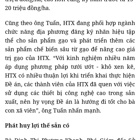
20 triệu đồng/ha.
Cũng theo ông Tuấn, HTX đang phối hợp ngành
chức năng địa phương đăng ký nhãn hiệu tập
thể cho sản phẩm gạo và phát triển thêm các
sản phẩm chế biến sâu từ gạo để nâng cao giá
trị gạo của HTX. “Với kinh nghiệm nhiều năm
áp dụng phương pháp tưới ướt - khô xen kẽ,
HTX có nhiều thuận lợi khi triển khai thực hiện
Đề án, các thành viên của HTX đã quen với việc
sử dụng các thiết bị công nghệ cao trong sản
xuất, nên hy vọng Đề án là hướng đi tốt cho bà
con xã viên”, ông Tuấn nhấn mạnh.
Phát huy lợi thế sẵn có