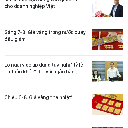
cho doanh nghiệp Việt
Sáng 7-8: Giá vàng trong nước quay
đầu giảm
Lo ngại việc áp dụng tùy nghi "tỷ lệ
an toàn khác" đối với ngân hàng
Chiều 6-8: Giá vàng “hạ nhiệt”