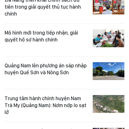
tiên trong giải quyết thủ tục hành
chính
Mô hình mới trong tiếp nhận, giải
quyết hồ sơ hành chính
Quảng Nam lên phương án sáp nhập
huyện Quế Sơn và Nông Sơn
Trung tâm hành chính huyện Nam
Trà My (Quảng Nam): Nơm nớp lo sạt
lở