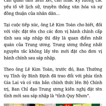
yếu tố về lịch sử, truyền thống văn hóa và sự
đồng thuận của nhân dân…
Tại cuộc tiếp xúc, ông Lê Kim Toàn cho biết, đối
với việc đặt tên cho các đơn vị hành chính cấp
tỉnh sau sáp nhập thì đây là quan điểm nhất
quán của Trung ương. Trung ương thống nhất
nguyên tắc không lấy tên mới đặt cho đơn vị
hành chính sau sáp nhập.
Theo ông Lê Kim Toàn, trước đó, Ban Thường
vụ Tỉnh ủy Bình Định đã trao đổi với phía tỉnh
Gia Lai và có văn bản chính thức lên Bộ Chính
trị, Ban Chỉ đạo Trung ương kiến nghị đặt tên
tỉnh mới sau sáp nhập là “tỉnh Quy Nhơn”.