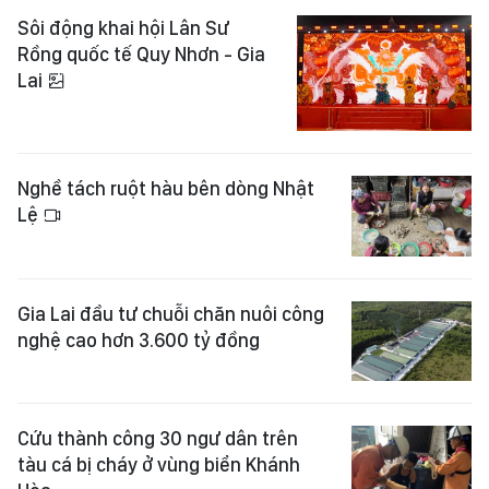
Sôi động khai hội Lân Sư
Rồng quốc tế Quy Nhơn - Gia
Lai
Nghề tách ruột hàu bên dòng Nhật
Lệ
Gia Lai đầu tư chuỗi chăn nuôi công
nghệ cao hơn 3.600 tỷ đồng
Cứu thành công 30 ngư dân trên
tàu cá bị cháy ở vùng biển Khánh