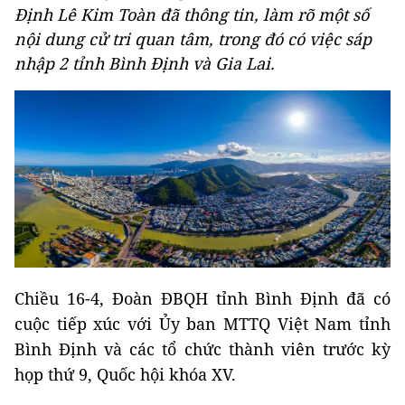
Định Lê Kim Toàn đã thông tin, làm rõ một số
nội dung cử tri quan tâm, trong đó có việc sáp
nhập 2 tỉnh Bình Định và Gia Lai.
Chiều 16-4, Đoàn ĐBQH tỉnh Bình Định đã có
cuộc tiếp xúc với Ủy ban MTTQ Việt Nam tỉnh
Bình Định và các tổ chức thành viên trước kỳ
họp thứ 9, Quốc hội khóa XV.