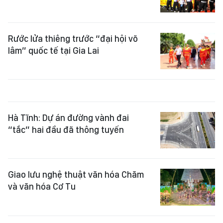
Rước lửa thiêng trước “đại hội võ
lâm” quốc tế tại Gia Lai
Hà Tĩnh: Dự án đường vành đai
“tắc” hai đầu đã thông tuyến
Giao lưu nghệ thuật văn hóa Chăm
và văn hóa Cơ Tu