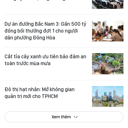
Dự án đường Bắc Nam 3: Gần 500 tỷ
đồng bồi thường đợt 1 cho người
dân phường Đông Hòa
Cắt tỉa cây xanh ưu tiên bảo đảm an
toàn trước mùa mưa
Đô thị hạt nhân: Mở không gian
quản trị mới cho TPHCM
Xem thêm