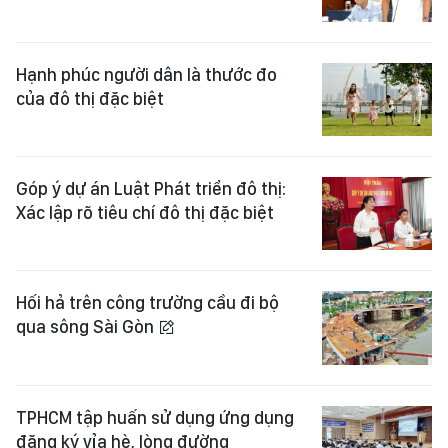
Hạnh phúc người dân là thước đo
của đô thị đặc biệt
Góp ý dự án Luật Phát triển đô thị:
Xác lập rõ tiêu chí đô thị đặc biệt
Hối hả trên công trường cầu đi bộ
qua sông Sài Gòn
TPHCM tập huấn sử dụng ứng dụng
đăng ký vỉa hè, lòng đường