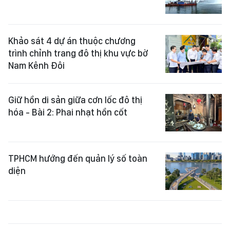
Khảo sát 4 dự án thuộc chương
trình chỉnh trang đô thị khu vực bờ
Nam Kênh Đôi
Giữ hồn di sản giữa cơn lốc đô thị
hóa - Bài 2: Phai nhạt hồn cốt
TPHCM hướng đến quản lý số toàn
diện