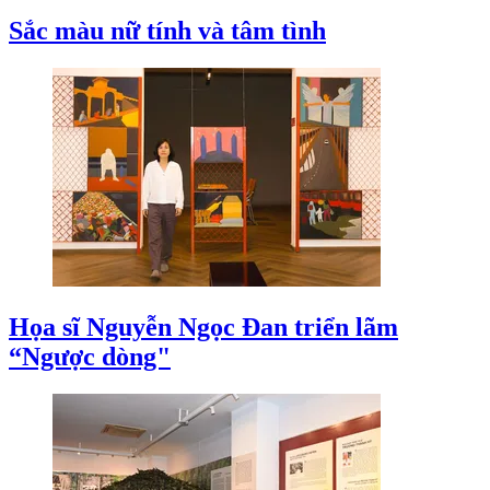
Sắc màu nữ tính và tâm tình
Họa sĩ Nguyễn Ngọc Đan triển lãm
“Ngược dòng"