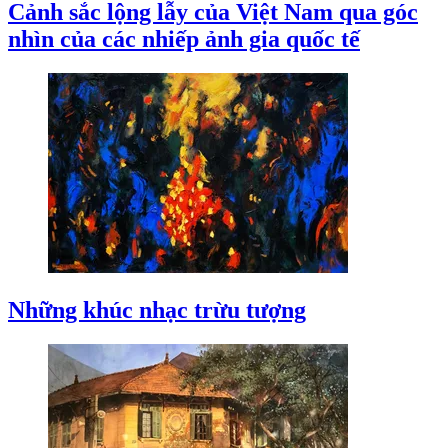
Cảnh sắc lộng lẫy của Việt Nam qua góc
nhìn của các nhiếp ảnh gia quốc tế
Những khúc nhạc trừu tượng