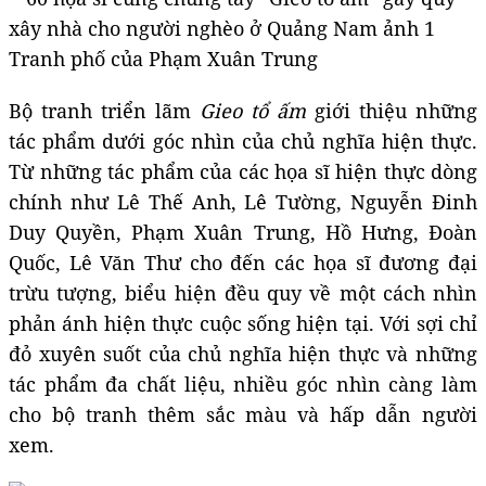
Tranh phố của Phạm Xuân Trung
Bộ tranh triển lãm
Gieo tổ ấm
giới thiệu những
tác phẩm dưới góc nhìn của chủ nghĩa hiện thực.
Từ những tác phẩm của các họa sĩ hiện thực dòng
chính như Lê Thế Anh, Lê Tường, Nguyễn Đinh
Duy Quyền, Phạm Xuân Trung, Hồ Hưng, Đoàn
Quốc, Lê Văn Thư cho đến các họa sĩ đương đại
trừu tượng, biểu hiện đều quy về một cách nhìn
phản ánh hiện thực cuộc sống hiện tại. Với sợi chỉ
đỏ xuyên suốt của chủ nghĩa hiện thực và những
tác phẩm đa chất liệu, nhiều góc nhìn càng làm
cho bộ tranh thêm sắc màu và hấp dẫn người
xem.