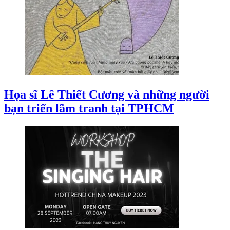
Họa sĩ Lê Thiết Cương và những người
bạn triển lãm tranh tại TPHCM