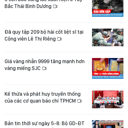
Bắc Thái Bình Dương
Đã quy tập 209 bộ hài cốt liệt sĩ tại
Công viên Lê Thị Riêng
Giá vàng nhẫn 9999 tăng mạnh hơn
vàng miếng SJC
Kế thừa và phát huy truyền thống
của các cơ quan báo chí TPHCM
Bản tin thời sự ngày 5-8: Bộ GD-ĐT