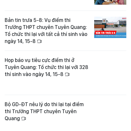
Bản tin trưa 5-8: Vụ điểm thi
Trường THPT chuyên Tuyên Quang:
Tổ chức thi lại với tất cả thí sinh vào
ngày 14, 15-8
Họp báo vụ tiêu cực điểm thi ở
Tuyên Quang: Tổ chức thi lại với 328
thí sinh vào ngày 14, 15-8
Bộ GD-ĐT nêu lý do thi lại tại điểm
thi Trường THPT chuyên Tuyên
Quang