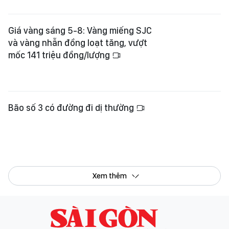
Giá vàng sáng 5-8: Vàng miếng SJC
và vàng nhẫn đồng loạt tăng, vượt
mốc 141 triệu đồng/lượng
Bão số 3 có đường đi dị thường
Xem thêm