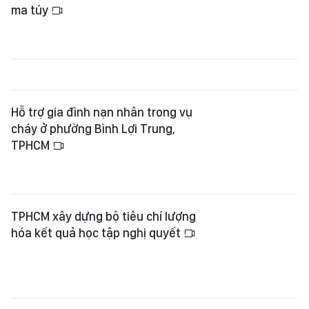
ma túy
Hỗ trợ gia đình nạn nhân trong vụ
cháy ở phường Bình Lợi Trung,
TPHCM
TPHCM xây dựng bộ tiêu chí lượng
hóa kết quả học tập nghị quyết