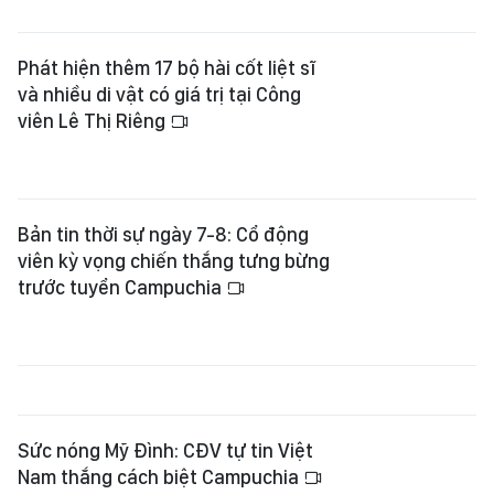
Phát hiện thêm 17 bộ hài cốt liệt sĩ
và nhiều di vật có giá trị tại Công
viên Lê Thị Riêng
Bản tin thời sự ngày 7-8: Cổ động
viên kỳ vọng chiến thắng tưng bừng
trước tuyển Campuchia
Sức nóng Mỹ Đình: CĐV tự tin Việt
Nam thắng cách biệt Campuchia