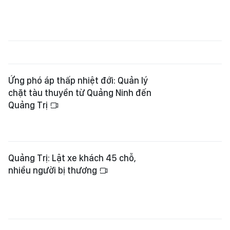
Ứng phó áp thấp nhiệt đới: Quản lý
chặt tàu thuyền từ Quảng Ninh đến
Quảng Trị
Quảng Trị: Lật xe khách 45 chỗ,
nhiều người bị thương