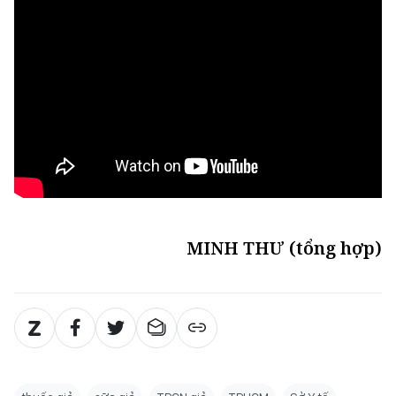
MINH THƯ (tổng hợp)