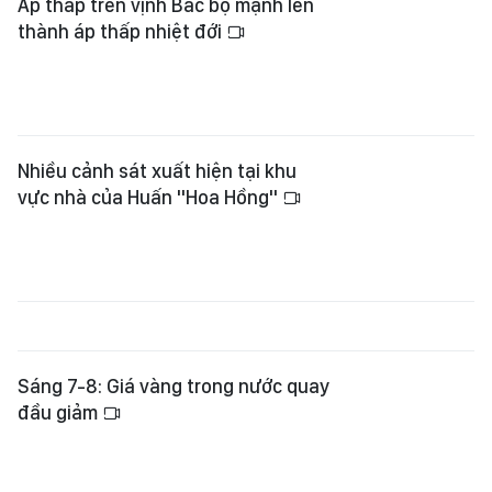
Áp thấp trên vịnh Bắc bộ mạnh lên
thành áp thấp nhiệt đới
Nhiều cảnh sát xuất hiện tại khu
vực nhà của Huấn "Hoa Hồng"
Sáng 7-8: Giá vàng trong nước quay
đầu giảm