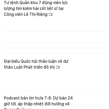
Tư lệnh Quân khu 7 động viên lực
lượng tìm kiếm hài cốt liệt sĩ tại
Công viên Lê Thị Riêng
Đại biểu Quốc hội thảo luận về dự
thảo Luật Phát triển đô thị
Podcast bản tin trưa 7-8: Dự báo 24
giờ tới, áp thấp nhiệt đới hướng về