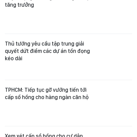
tăng trưởng
Thủ tướng yêu cầu tập trung giải
quyết dứt điểm các dự án tồn đọng
kéo dài
TPHCM: Tiếp tục gỡ vướng tiến tới
cấp sổ hồng cho hàng ngàn căn hộ
Xem xét cấp sổ hồng cho cư dân