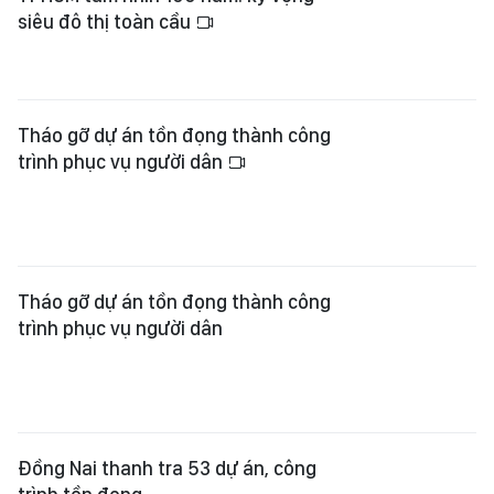
siêu đô thị toàn cầu
Tháo gỡ dự án tồn đọng thành công
trình phục vụ người dân
Tháo gỡ dự án tồn đọng thành công
trình phục vụ người dân
Đồng Nai thanh tra 53 dự án, công