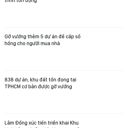
trình tồn đọng
Gỡ vướng thêm 5 dự án để cấp sổ
hồng cho người mua nhà
838 dự án, khu đất tồn đọng tại
TPHCM cơ bản được gỡ vướng
Lâm Đồng xúc tiến triển khai Khu