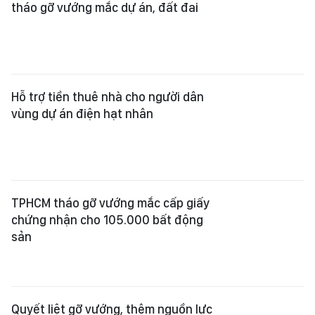
tháo gỡ vướng mắc dự án, đất đai
Hỗ trợ tiền thuê nhà cho người dân
vùng dự án điện hạt nhân
TPHCM tháo gỡ vướng mắc cấp giấy
chứng nhận cho 105.000 bất động
sản
Quyết liệt gỡ vướng, thêm nguồn lực