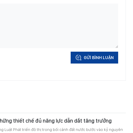
GỬI BÌNH LUẬN
hững thiết chế đủ năng lực dẫn dắt tăng trưởng
g Luật Phát triển đô thị trong bối cảnh đất nước bước vào kỷ nguyên