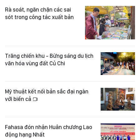
Rà soát, ngăn chặn các sai
sót trong công tác xuất bản
Trăng chiến khu - Bừng sáng du lịch
văn hóa vùng đất Củ Chi
Mỹ thuật kết nối bản sắc đại ngàn
với biển cả
Fahasa đón nhận Huân chương Lao
động hạng Nhất