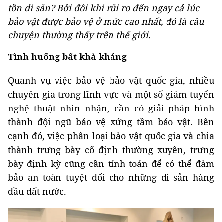
tồn di sản? Bởi đôi khi rủi ro đến ngay cả lúc
bảo vật được bảo vệ ở mức cao nhất, đó là câu
chuyện thường thấy trên thế giới.
Tình huống bất khả kháng
Quanh vụ việc bảo vệ bảo vật quốc gia, nhiều
chuyên gia trong lĩnh vực và một số giám tuyển
nghệ thuật nhìn nhận, cần có giải pháp hình
thành đội ngũ bảo vệ xứng tầm bảo vật. Bên
cạnh đó, việc phân loại bảo vật quốc gia và chia
thành trưng bày cố định thường xuyên, trưng
bày định kỳ cũng cần tính toán để có thể đảm
bảo an toàn tuyệt đối cho những di sản hàng
đầu đất nước.