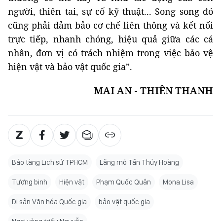
người, thiên tai, sự cố kỹ thuật... Song song đó
cũng phải đảm bảo cơ chế liên thông và kết nối
trực tiếp, nhanh chóng, hiệu quả giữa các cá
nhân, đơn vị có trách nhiệm trong việc bảo vệ
hiện vật và bảo vật quốc gia”.
MAI AN - THIÊN THANH
Bảo tàng Lịch sử TPHCM
Lăng mộ Tần Thủy Hoàng
Tượng binh
Hiện vật
Phạm Quốc Quân
Mona Lisa
Di sản Văn hóa Quốc gia
bảo vật quốc gia