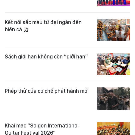
Kết nối sắc màu từ đại ngàn đến
biển cả
Sách giới hạn không còn “giới hạn”
Phép thử của cơ chế phát hành mới
Khai mạc “Saigon International
Guitar Festival 2026”