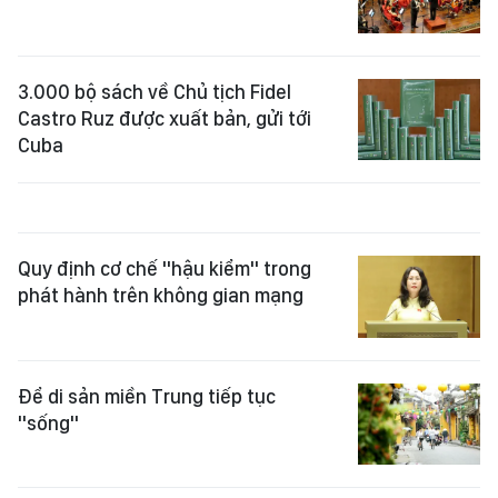
3.000 bộ sách về Chủ tịch Fidel
Castro Ruz được xuất bản, gửi tới
Cuba
Quy định cơ chế "hậu kiểm" trong
phát hành trên không gian mạng
Để di sản miền Trung tiếp tục
"sống"