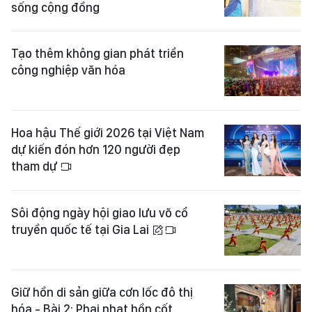
sống cộng đồng
Tạo thêm không gian phát triển
công nghiệp văn hóa
Hoa hậu Thế giới 2026 tại Việt Nam
dự kiến đón hơn 120 người đẹp
tham dự
Sôi động ngày hội giao lưu võ cổ
truyền quốc tế tại Gia Lai
Giữ hồn di sản giữa cơn lốc đô thị
hóa - Bài 2: Phai nhạt hồn cốt