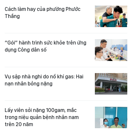
Cách làm hay của phường Phước
Thắng
“Gói” hành trình sức khỏe trên ứng
dụng Công dân số
Vụ sập nhà nghi do nổ khí gas: Hai
nạn nhân bỏng nặng
Lấy viên sỏi nặng 100gam, mắc
trong niệu quản bệnh nhân nam
trên 20 năm