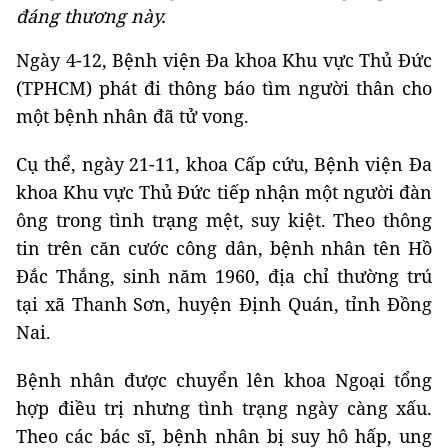
đáng thương này.
Ngày 4-12, Bệnh viện Đa khoa Khu vực Thủ Đức
(TPHCM) phát đi thông báo tìm người thân cho
một bệnh nhân đã tử vong.
Cụ thể, ngày 21-11, khoa Cấp cứu, Bệnh viện Đa
khoa Khu vực Thủ Đức tiếp nhận một người đàn
ông trong tình trạng mệt, suy kiệt. Theo thông
tin trên căn cước công dân, bệnh nhân tên Hồ
Đắc Thắng, sinh năm 1960, địa chỉ thường trú
tại xã Thanh Sơn, huyện Định Quán, tỉnh Đồng
Nai.
Bệnh nhân được chuyển lên khoa Ngoại tổng
hợp điều trị nhưng tình trạng ngày càng xấu.
Theo các bác sĩ, bệnh nhân bị suy hô hấp, ung