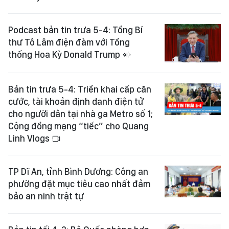
Podcast bản tin trưa 5-4: Tổng Bí
thư Tô Lâm điện đàm với Tổng
thống Hoa Kỳ Donald Trump
Bản tin trưa 5-4: Triển khai cấp căn
cước, tài khoản định danh điện tử
cho người dân tại nhà ga Metro số 1;
Cộng đồng mạng “tiếc” cho Quang
Linh Vlogs
TP Dĩ An, tỉnh Bình Dương: Công an
phường đặt mục tiêu cao nhất đảm
bảo an ninh trật tự