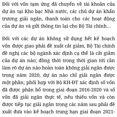
Đối với vốn tạm ứng đã chuyển về tài khoản của
dự án tại Kho bạc Nhà nước, các chủ dự án khẩn
trương giải ngân, thanh toán cho các hoạt động
của dự án và gửi thông tin lại cho Bộ Tài chính…
Đối với các dự án không sử dụng hết kế hoạch
vốn được giao phải đề xuất cắt giảm, Bộ Tài chính
đề nghị các bộ ngành xác định cụ thể là cắt giảm
của dự án nào; đồng thời trong thời gian tới cần
làm rõ dự án nào hoàn toàn không giải ngân được
trong năm 2020, dự án nào chỉ giải ngân được
một phần; phối hợp với Bộ KH-ĐT xác định số vốn
đã được phân bổ trong giai đoạn 2016-2020 và số
vốn đã giải ngân thực tế, nếu thiếu vốn và còn
được tiếp tục giải ngân trong các năm sau phải đề
xuất đưa vào kế hoạch trung hạn giai đoạn 2021-