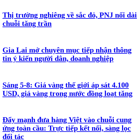
Thị trường nghiêng về sắc đỏ, PNJ nối dài
chuỗi tăng trần
Gia Lai mở chuyên mục tiếp nhận thông
tin ý kiến người dân, doanh nghiệp
Sáng 5-8: Giá vàng thế giới áp sát 4.100
USD, giá vàng trong nước đồng loạt tăng
Đẩy mạnh đưa hàng Việt vào chuỗi cung
ứng toàn cầu: Trực tiếp kết nối, sàng lọc
đối tác