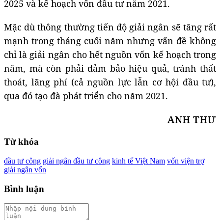
2025 và kế hoạch vốn đầu tư năm 2021.
Mặc dù thông thường tiến độ giải ngân sẽ tăng rất
mạnh trong tháng cuối năm nhưng vấn đề không
chỉ là giải ngân cho hết nguồn vốn kế hoạch trong
năm, mà còn phải đảm bảo hiệu quả, tránh thất
thoát, lãng phí (cả nguồn lực lẫn cơ hội đầu tư),
qua đó tạo đà phát triển cho năm 2021.
ANH THƯ
Từ khóa
đầu tư công
giải ngân đầu tư công
kinh tế Việt Nam
vốn viện trợ
giải ngân vốn
Bình luận