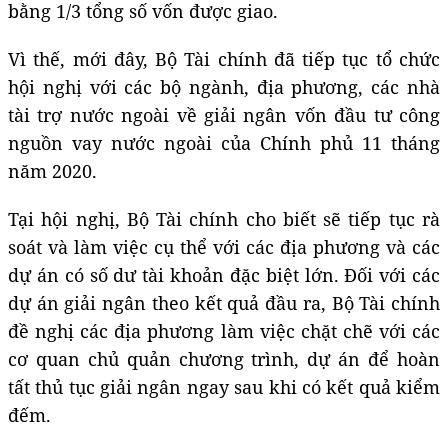
bằng 1/3 tổng số vốn được giao.
Vì thế, mới đây, Bộ Tài chính đã tiếp tục tổ chức
hội nghị với các bộ ngành, địa phương, các nhà
tài trợ nước ngoài về giải ngân vốn đầu tư công
nguồn vay nước ngoài của Chính phủ 11 tháng
năm 2020.
Tại hội nghị, Bộ Tài chính cho biết sẽ tiếp tục rà
soát và làm việc cụ thể với các địa phương và các
dự án có số dư tài khoản đặc biệt lớn. Đối với các
dự án giải ngân theo kết quả đầu ra, Bộ Tài chính
đề nghị các địa phương làm việc chặt chẽ với các
cơ quan chủ quản chương trình, dự án để hoàn
tất thủ tục giải ngân ngay sau khi có kết quả kiểm
đếm.