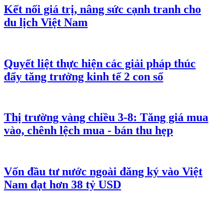
Kết nối giá trị, nâng sức cạnh tranh cho
du lịch Việt Nam
Quyết liệt thực hiện các giải pháp thúc
đẩy tăng trưởng kinh tế 2 con số
Thị trường vàng chiều 3-8: Tăng giá mua
vào, chênh lệch mua - bán thu hẹp
Vốn đầu tư nước ngoài đăng ký vào Việt
Nam đạt hơn 38 tỷ USD