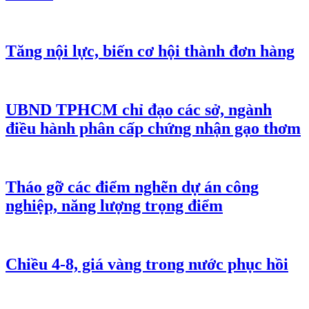
Tăng nội lực, biến cơ hội thành đơn hàng
UBND TPHCM chỉ đạo các sở, ngành
điều hành phân cấp chứng nhận gạo thơm
Tháo gỡ các điểm nghẽn dự án công
nghiệp, năng lượng trọng điểm
Chiều 4-8, giá vàng trong nước phục hồi