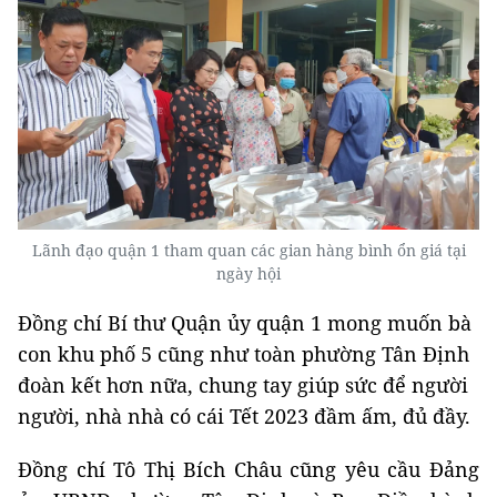
Lãnh đạo quận 1 tham quan các gian hàng bình ổn giá tại
ngày hội
Đồng chí Bí thư Quận ủy quận 1 mong muốn bà
con khu phố 5 cũng như toàn phường Tân Định
đoàn kết hơn nữa, chung tay giúp sức để người
người, nhà nhà có cái Tết 2023 đầm ấm, đủ đầy.
Đồng chí Tô Thị Bích Châu cũng yêu cầu Đảng