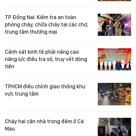
TP Đồng Nai: Kiểm tra an toàn
phòng cháy, chữa cháy tại các chợ,
trung tâm thương mại
Cảnh sát kinh tế phải nâng cao
năng lực điều tra số, truy vết dòng
tiền
TPHCM điều chỉnh giao thông khu
vực trung tâm
Cháy hai căn nhà trong đêm ở Cà
Mau