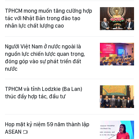
TPHCM mong muốn tăng cường hợp
tác với Nhật Bản trong đào tạo
nhân lực chất lượng cao
Người Việt Nam ở nước ngoài là
nguồn lực chiến lược quan trọng,
đóng góp vào sự phát triển đất
nước
TPHCM và tỉnh Lodzkie (Ba Lan)
thúc đẩy hợp tác, đầu tư
Họp mặt kỷ niệm 59 năm thành lập
ASEAN