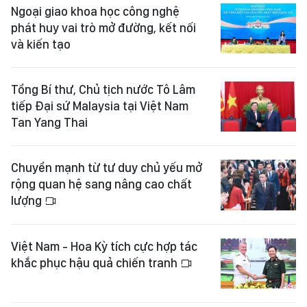
Ngoại giao khoa học công nghệ
phát huy vai trò mở đường, kết nối
và kiến tạo
Tổng Bí thư, Chủ tịch nước Tô Lâm
tiếp Đại sứ Malaysia tại Việt Nam
Tan Yang Thai
Chuyển mạnh từ tư duy chủ yếu mở
rộng quan hệ sang nâng cao chất
lượng
Việt Nam - Hoa Kỳ tích cực hợp tác
khắc phục hậu quả chiến tranh