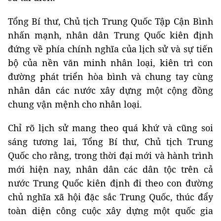
Tổng Bí thư, Chủ tịch Trung Quốc Tập Cận Bình
nhấn mạnh, nhân dân Trung Quốc kiên định
đứng về phía chính nghĩa của lịch sử và sự tiến
bộ của nền văn minh nhân loại, kiên trì con
đường phát triển hòa bình và chung tay cùng
nhân dân các nước xây dựng một cộng đồng
chung vận mệnh cho nhân loại.
Chỉ rõ lịch sử mang theo quá khứ và cũng soi
sáng tương lai, Tổng Bí thư, Chủ tịch Trung
Quốc cho rằng, trong thời đại mới và hành trình
mới hiện nay, nhân dân các dân tộc trên cả
nước Trung Quốc kiên định đi theo con đường
chủ nghĩa xã hội đặc sắc Trung Quốc, thúc đẩy
toàn diện công cuộc xây dựng một quốc gia