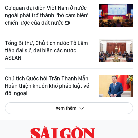
Cơ quan đại diện Việt Nam ở nước
ngoài phải trở thành "bộ cảm biến"
chiến lược của đất nước
Tổng Bí thư, Chủ tịch nước Tô Lâm
tiếp đại sứ, đại biện các nước
ASEAN
Chủ tịch Quốc hội Trần Thanh Mẫn:
Hoàn thiện khuôn khổ pháp luật về
đối ngoại
Xem thêm