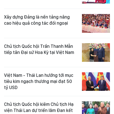
Xây dựng Đảng là nền tảng nâng
cao hiệu quả công tác đối ngoại
Chủ tịch Quốc hội Trần Thanh Mẫn
tiếp tân Đại sứ Hoa Kỳ tại Việt Nam
Việt Nam - Thái Lan hướng tới mục
tiêu kim ngạch thương mại đạt 50
tỷ USD
Chủ tịch Quốc hội kiêm Chủ tịch Hạ
viện Thái Lan dự triển lãm Đan kết