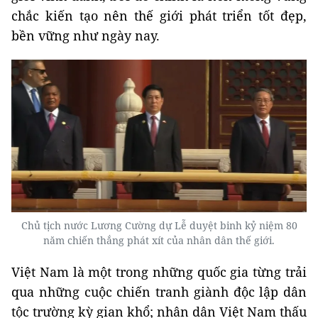
chắc kiến tạo nên thế giới phát triển tốt đẹp,
bền vững như ngày nay.
Chủ tịch nước Lương Cường dự Lễ duyệt binh kỷ niệm 80
năm chiến thắng phát xít của nhân dân thế giới.
Việt Nam là một trong những quốc gia từng trải
qua những cuộc chiến tranh giành độc lập dân
tộc trường kỳ gian khổ; nhân dân Việt Nam thấu