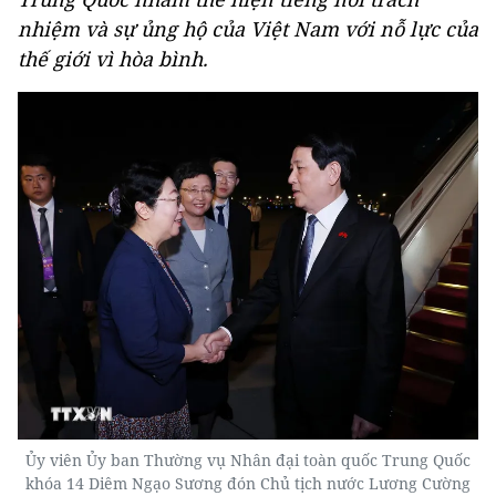
nhiệm và sự ủng hộ của Việt Nam với nỗ lực của
thế giới vì hòa bình.
Ủy viên Ủy ban Thường vụ Nhân đại toàn quốc Trung Quốc
khóa 14 Diêm Ngạo Sương đón Chủ tịch nước Lương Cường