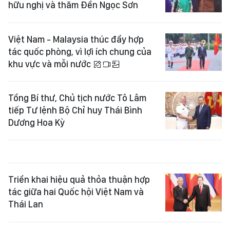
hữu nghị và thăm Đền Ngọc Sơn
Việt Nam - Malaysia thúc đẩy hợp
tác quốc phòng, vì lợi ích chung của
khu vực và mỗi nước
Tổng Bí thư, Chủ tịch nước Tô Lâm
tiếp Tư lệnh Bộ Chỉ huy Thái Bình
Dương Hoa Kỳ
Triển khai hiệu quả thỏa thuận hợp
tác giữa hai Quốc hội Việt Nam và
Thái Lan