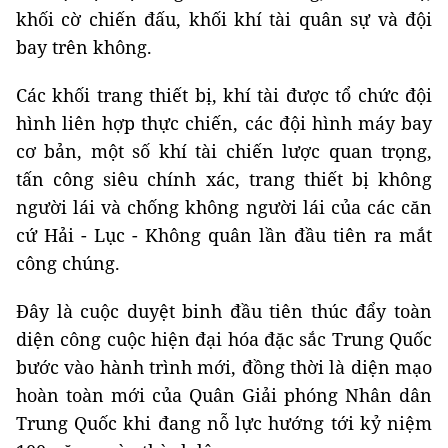
khối cờ chiến đấu, khối khí tài quân sự và đội
bay trên không.
Các khối trang thiết bị, khí tài được tổ chức đội
hình liên hợp thực chiến, các đội hình máy bay
cơ bản, một số khí tài chiến lược quan trọng,
tấn công siêu chính xác, trang thiết bị không
người lái và chống không người lái của các căn
cứ Hải - Lục - Không quân lần đầu tiên ra mắt
công chúng.
Đây là cuộc duyệt binh đầu tiên thúc đẩy toàn
diện công cuộc hiện đại hóa đặc sắc Trung Quốc
bước vào hành trình mới, đồng thời là diện mạo
hoàn toàn mới của Quân Giải phóng Nhân dân
Trung Quốc khi đang nỗ lực hướng tới kỷ niệm