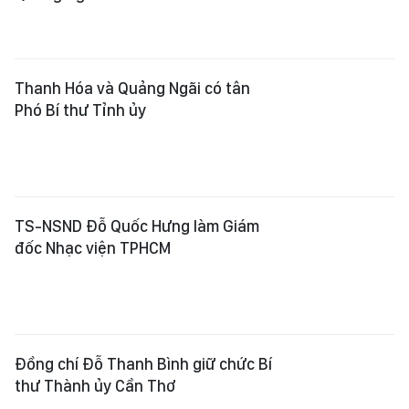
Thanh Hóa và Quảng Ngãi có tân
Phó Bí thư Tỉnh ủy
TS-NSND Đỗ Quốc Hưng làm Giám
đốc Nhạc viện TPHCM
Đồng chí Đỗ Thanh Bình giữ chức Bí
thư Thành ủy Cần Thơ