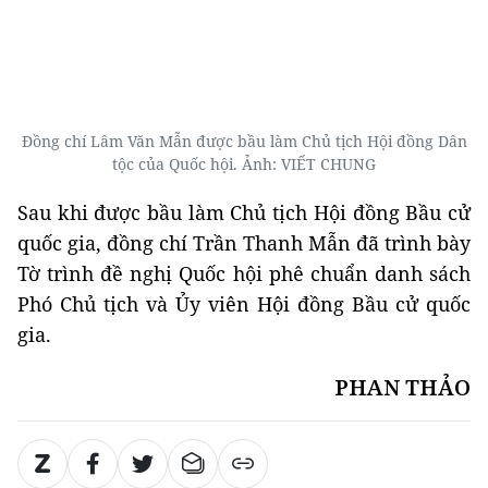
Đồng chí Lâm Văn Mẫn được bầu làm Chủ tịch Hội đồng Dân
tộc của Quốc hội. Ảnh: VIẾT CHUNG
Sau khi được bầu làm Chủ tịch Hội đồng Bầu cử
quốc gia, đồng chí Trần Thanh Mẫn đã trình bày
Tờ trình đề nghị Quốc hội phê chuẩn danh sách
Phó Chủ tịch và Ủy viên Hội đồng Bầu cử quốc
gia.
PHAN THẢO