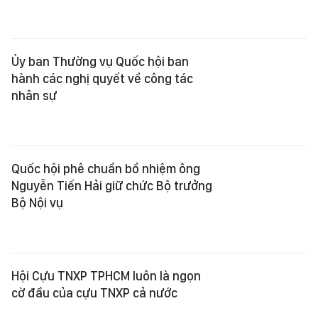
Ủy ban Thường vụ Quốc hội ban
hành các nghị quyết về công tác
nhân sự
Quốc hội phê chuẩn bổ nhiệm ông
Nguyễn Tiến Hải giữ chức Bộ trưởng
Bộ Nội vụ
Hội Cựu TNXP TPHCM luôn là ngọn
cờ đầu của cựu TNXP cả nước