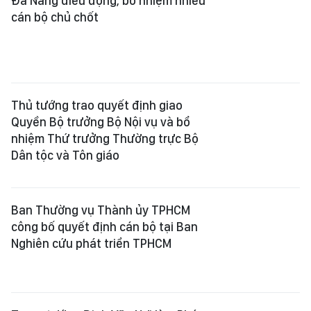
Đà Nẵng điều động, bổ nhiệm nhiều
cán bộ chủ chốt
Thủ tướng trao quyết định giao
Quyền Bộ trưởng Bộ Nội vụ và bổ
nhiệm Thứ trưởng Thường trực Bộ
Dân tộc và Tôn giáo
Ban Thường vụ Thành ủy TPHCM
công bố quyết định cán bộ tại Ban
Nghiên cứu phát triển TPHCM