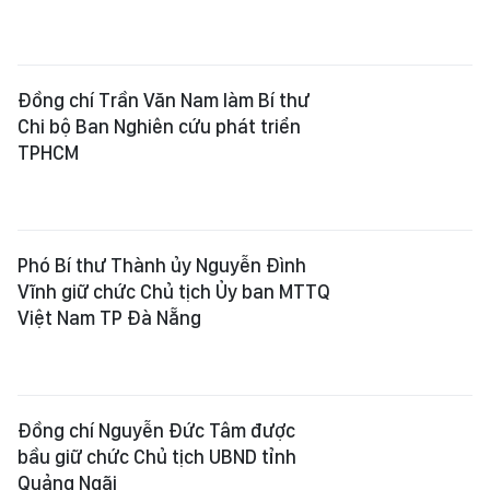
Đồng chí Trần Văn Nam làm Bí thư
Chi bộ Ban Nghiên cứu phát triển
TPHCM
Phó Bí thư Thành ủy Nguyễn Đình
Vĩnh giữ chức Chủ tịch Ủy ban MTTQ
Việt Nam TP Đà Nẵng
Đồng chí Nguyễn Đức Tâm được
bầu giữ chức Chủ tịch UBND tỉnh
Quảng Ngãi