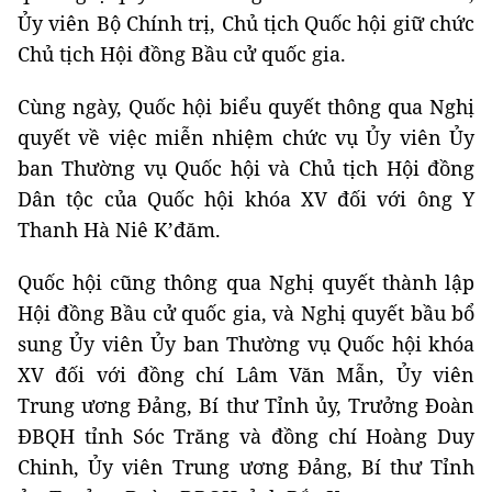
Ủy viên Bộ Chính trị, Chủ tịch Quốc hội giữ chức
Chủ tịch Hội đồng Bầu cử quốc gia.
Cùng ngày, Quốc hội biểu quyết thông qua Nghị
quyết về việc miễn nhiệm chức vụ Ủy viên Ủy
ban Thường vụ Quốc hội và Chủ tịch Hội đồng
Dân tộc của Quốc hội khóa XV đối với ông Y
Thanh Hà Niê K’đăm.
Quốc hội cũng thông qua Nghị quyết thành lập
Hội đồng Bầu cử quốc gia, và Nghị quyết bầu bổ
sung Ủy viên Ủy ban Thường vụ Quốc hội khóa
XV đối với đồng chí Lâm Văn Mẫn, Ủy viên
Trung ương Đảng, Bí thư Tỉnh ủy, Trưởng Đoàn
ĐBQH tỉnh Sóc Trăng và đồng chí Hoàng Duy
Chinh, Ủy viên Trung ương Đảng, Bí thư Tỉnh