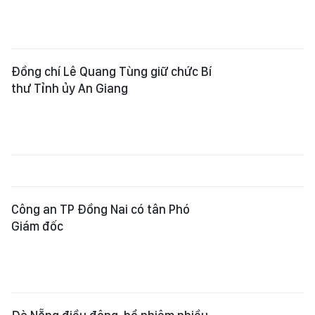
Đồng chí Lê Quang Tùng giữ chức Bí
thư Tỉnh ủy An Giang
Công an TP Đồng Nai có tân Phó
Giám đốc