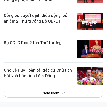
Công bố quyết định điều động, bổ
nhiệm 2 Thứ trưởng Bộ GD-ĐT
Bộ GD-ĐT có 2 tân Thứ trưởng
Ông Lê Huy Toàn tái đắc cử Chủ tịch
Hội Nhà báo tỉnh Lâm Đồng
Xem thêm