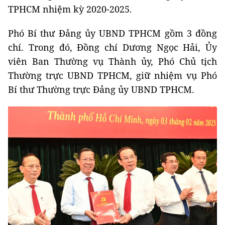
TPHCM nhiệm kỳ 2020-2025.
Phó Bí thư Đảng ủy UBND TPHCM gồm 3 đồng
chí. Trong đó, Đồng chí Dương Ngọc Hải, Ủy
viên Ban Thường vụ Thành ủy, Phó Chủ tịch
Thường trực UBND TPHCM, giữ nhiệm vụ Phó
Bí thư Thường trực Đảng ủy UBND TPHCM.