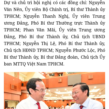
Dự và chủ trì hội nghị có các đồng chí: Nguyễn
Văn Nên, Ủy viên Bộ Chính trị, Bí thư Thành ủy
TPHCM; Nguyễn Thanh Nghị, Ủy viên Trung
ương Đảng, Phó Bí thư Thường trực Thành ủy
TPHCM; Phan Văn Mãi, Ủy viên Trung ương
Đảng, Phó Bí thư Thành ủy, Chủ tịch UBND
TPHCM; Nguyễn Thị Lệ, Phó Bí thư Thành ủy,
Chủ tịch HĐND TPHCM; Nguyễn Phước Lộc, Phó
Bí thư Thành ủy, Bí thư Đảng đoàn, Chủ tịch Ủy
ban MTTQ Việt Nam TPHCM.