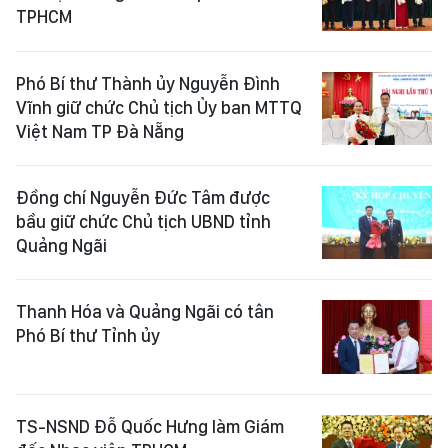
TPHCM
Phó Bí thư Thành ủy Nguyễn Đình
Vĩnh giữ chức Chủ tịch Ủy ban MTTQ
Việt Nam TP Đà Nẵng
Đồng chí Nguyễn Đức Tâm được
bầu giữ chức Chủ tịch UBND tỉnh
Quảng Ngãi
Thanh Hóa và Quảng Ngãi có tân
Phó Bí thư Tỉnh ủy
TS-NSND Đỗ Quốc Hưng làm Giám