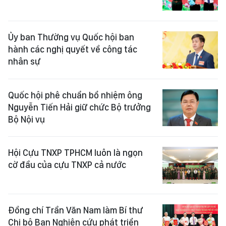
Ủy ban Thường vụ Quốc hội ban
hành các nghị quyết về công tác
nhân sự
Quốc hội phê chuẩn bổ nhiệm ông
Nguyễn Tiến Hải giữ chức Bộ trưởng
Bộ Nội vụ
Hội Cựu TNXP TPHCM luôn là ngọn
cờ đầu của cựu TNXP cả nước
Đồng chí Trần Văn Nam làm Bí thư
Chi bộ Ban Nghiên cứu phát triển