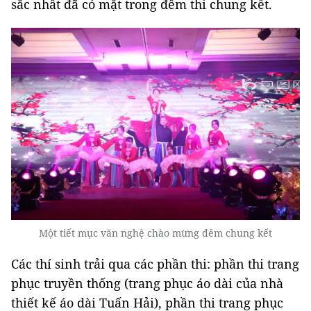
sắc nhất đã có mặt trong đêm thi chung kết.
Một tiết mục văn nghệ chào mừng đêm chung kết
Các thí sinh trải qua các phần thi: phần thi trang
phục truyền thống (trang phục áo dài của nhà
thiết kế áo dài Tuấn Hải), phần thi trang phục