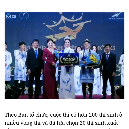
Theo Ban tổ chức, cuộc thi có hơn 200 thí sinh ở
nhiều vòng thi và đã lựa chọn 20 thí sinh xuất