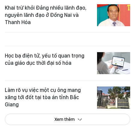
Khai trừ khỏi Đảng nhiều lãnh đạo,
nguyên lãnh đạo ở Đồng Nai và
Thanh Hóa
Học bạ điện tử, yếu tố quan trọng
của giáo dục thời đại số hóa
Làm rõ vụ việc một cụ ông mang
xăng tới đốt tại tòa án tỉnh Bắc
Giang
Xem thêm