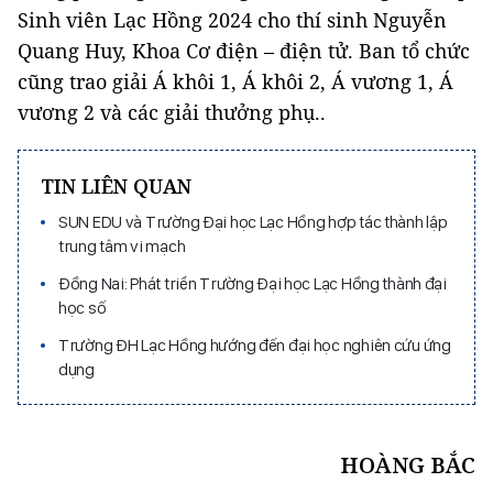
Sinh viên Lạc Hồng 2024 cho thí sinh Nguyễn
Quang Huy, Khoa Cơ điện – điện tử. Ban tổ chức
cũng trao giải Á khôi 1, Á khôi 2, Á vương 1, Á
vương 2 và các giải thưởng phụ..
TIN LIÊN QUAN
SUN EDU và Trường Đại học Lạc Hồng hợp tác thành lập
trung tâm vi mạch
Đồng Nai: Phát triển Trường Đại học Lạc Hồng thành đại
học số
Trường ĐH Lạc Hồng hướng đến đại học nghiên cứu ứng
dụng
HOÀNG BẮC