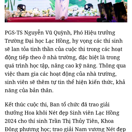
PGS-TS Nguyễn Vũ Quỳnh, Phó Hiệu trưởng
Trường Đại học Lạc Hồng, hy vọng các thí sinh
sẽ lan tỏa tinh thần của cuộc thi trong các hoạt
động tiếp theo ở nhà trường, đặc biệt là trong
quá trình học tập, nâng cao kỹ năng. Thông qua
việc tham gia các hoạt động của nhà trường,
sinh viên sẽ thêm tự tin thể hiện kiến thức, khả
năng của bản thân.
Kết thúc cuộc thi, Ban tổ chức đã trao giải
thưởng Hoa khôi Nét đẹp Sinh viên Lạc Hồng
2024 cho thí sinh Trần Thị Thủy Tiên, Khoa
Đông phương học; trao giải Nam vương Nét đẹp