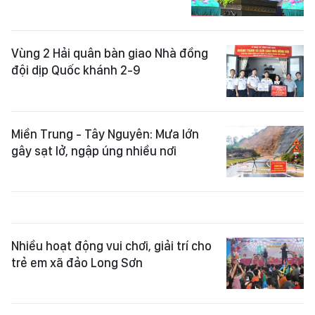
Vùng 2 Hải quân bàn giao Nhà đồng
đội dịp Quốc khánh 2-9
Miền Trung - Tây Nguyên: Mưa lớn
gây sạt lở, ngập úng nhiều nơi
Nhiều hoạt động vui chơi, giải trí cho
trẻ em xã đảo Long Sơn