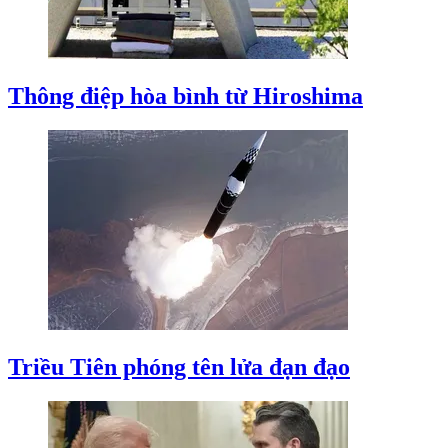
Thông điệp hòa bình từ Hiroshima
Triều Tiên phóng tên lửa đạn đạo