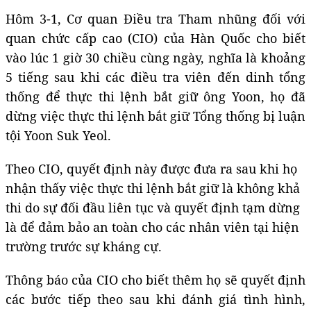
Hôm 3-1, Cơ quan Điều tra Tham nhũng đối với
quan chức cấp cao (CIO) của Hàn Quốc cho biết
vào lúc 1 giờ 30 chiều cùng ngày, nghĩa là khoảng
5 tiếng sau khi các điều tra viên đến dinh tổng
thống để thực thi lệnh bắt giữ ông Yoon, họ đã
dừng việc thực thi lệnh bắt giữ Tổng thống bị luận
tội Yoon Suk Yeol.
Theo CIO, quyết định này được đưa ra sau khi họ
nhận thấy việc thực thi lệnh bắt giữ là không khả
thi do sự đối đầu liên tục và quyết định tạm dừng
là để đảm bảo an toàn cho các nhân viên tại hiện
trường trước sự kháng cự.
Thông báo của CIO cho biết thêm họ sẽ quyết định
các bước tiếp theo sau khi đánh giá tình hình,