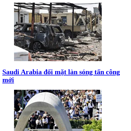
Saudi Arabia đối mặt làn sóng tấn công
mới