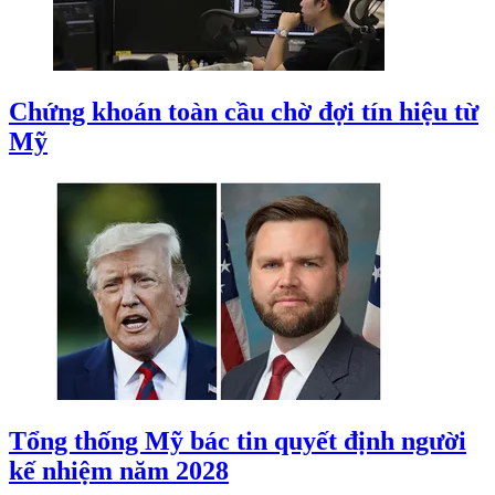
Chứng khoán toàn cầu chờ đợi tín hiệu từ
Mỹ
Tổng thống Mỹ bác tin quyết định người
kế nhiệm năm 2028