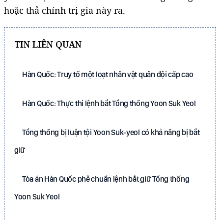
hoặc thả chính trị gia này ra.
TIN LIÊN QUAN
Hàn Quốc: Truy tố một loạt nhân vật quân đội cấp cao
Hàn Quốc: Thực thi lệnh bắt Tổng thống Yoon Suk Yeol
Tổng thống bị luận tội Yoon Suk-yeol có khả năng bị bắt
giữ
Tòa án Hàn Quốc phê chuẩn lệnh bắt giữ Tổng thống
Yoon Suk Yeol