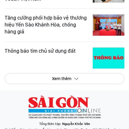
Tăng cường phối hợp bảo vệ thương
hiệu Yến Sào Khánh Hòa, chống
hàng giả
Thông báo tìm chủ sử dụng đất
Xem thêm
Tổng Biên tập:
Nguyễn Khắc Văn