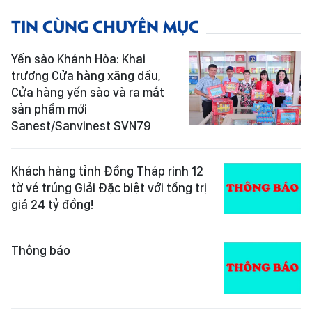
TIN CÙNG CHUYÊN MỤC
Yến sào Khánh Hòa: Khai
trương Cửa hàng xăng dầu,
Cửa hàng yến sào và ra mắt
sản phẩm mới
Sanest/Sanvinest SVN79
Khách hàng tỉnh Đồng Tháp rinh 12
tờ vé trúng Giải Đặc biệt với tổng trị
giá 24 tỷ đồng!
Thông báo