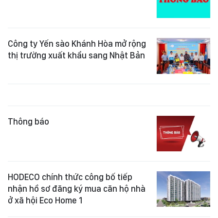
Công ty Yến sào Khánh Hòa mở rộng
thị trường xuất khẩu sang Nhật Bản
Thông báo
HODECO chính thức công bố tiếp
nhận hồ sơ đăng ký mua căn hộ nhà
ở xã hội Eco Home 1