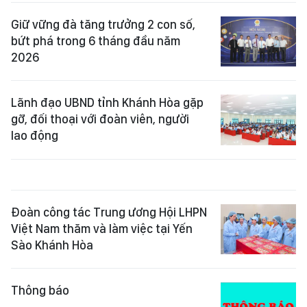
Giữ vững đà tăng trưởng 2 con số,
bứt phá trong 6 tháng đầu năm
2026
Lãnh đạo UBND tỉnh Khánh Hòa gặp
gỡ, đối thoại với đoàn viên, người
lao động
Đoàn công tác Trung ương Hội LHPN
Việt Nam thăm và làm việc tại Yến
Sào Khánh Hòa
Thông báo