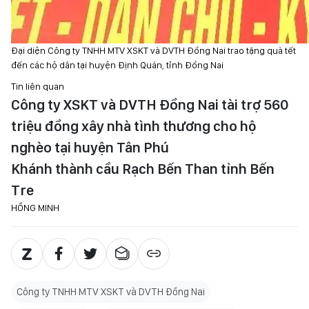
Đại diện Công ty TNHH MTV XSKT và DVTH Đồng Nai trao tặng quà tết
đến các hộ dân tại huyện Định Quán, tỉnh Đồng Nai
Tin liên quan
Công ty XSKT và DVTH Đồng Nai tài trợ 560
triệu đồng xây nhà tình thương cho hộ
nghèo tại huyện Tân Phú
Khánh thành cầu Rạch Bến Than tỉnh Bến
Tre
HỒNG MINH
Công ty TNHH MTV XSKT và DVTH Đồng Nai