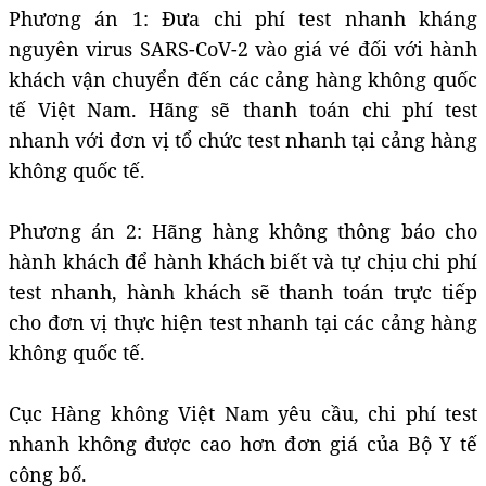
Phương án 1: Đưa chi phí test nhanh kháng
nguyên virus SARS-CoV-2 vào giá vé đối với hành
khách vận chuyển đến các cảng hàng không quốc
tế Việt Nam. Hãng sẽ thanh toán chi phí test
nhanh với đơn vị tổ chức test nhanh tại cảng hàng
không quốc tế.
Phương án 2: Hãng hàng không thông báo cho
hành khách để hành khách biết và tự chịu chi phí
test nhanh, hành khách sẽ thanh toán trực tiếp
cho đơn vị thực hiện test nhanh tại các cảng hàng
không quốc tế.
Cục Hàng không Việt Nam yêu cầu, chi phí test
nhanh không được cao hơn đơn giá của Bộ Y tế
công bố.