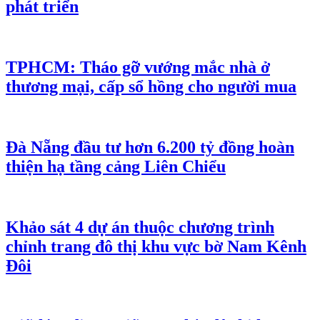
phát triển
TPHCM: Tháo gỡ vướng mắc nhà ở
thương mại, cấp sổ hồng cho người mua
Đà Nẵng đầu tư hơn 6.200 tỷ đồng hoàn
thiện hạ tầng cảng Liên Chiểu
Khảo sát 4 dự án thuộc chương trình
chỉnh trang đô thị khu vực bờ Nam Kênh
Đôi