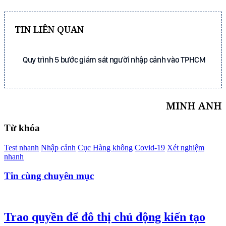
TIN LIÊN QUAN
Quy trình 5 bước giám sát người nhập cảnh vào TPHCM
MINH ANH
Từ khóa
Test nhanh
Nhập cảnh
Cục Hàng không
Covid-19
Xét nghiệm
nhanh
Tin cùng chuyên mục
Trao quyền để đô thị chủ động kiến tạo