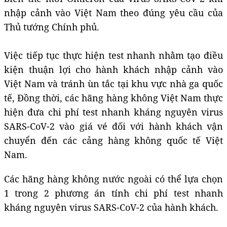
nhập cảnh vào Việt Nam theo đúng yêu cầu của
Thủ tướng Chính phủ.
Việc tiếp tục thực hiện test nhanh nhằm tạo điều
kiện thuận lợi cho hành khách nhập cảnh vào
Việt Nam và tránh ùn tắc tại khu vực nhà ga quốc
tế, Đồng thời, các hãng hàng không Việt Nam thực
hiện đưa chi phí test nhanh kháng nguyên virus
SARS-CoV-2 vào giá vé đối với hành khách vận
chuyển đến các cảng hàng không quốc tế Việt
Nam.
Các hãng hàng không nước ngoài có thể lựa chọn
1 trong 2 phương án tính chi phí test nhanh
kháng nguyên virus SARS-CoV-2 của hành khách.