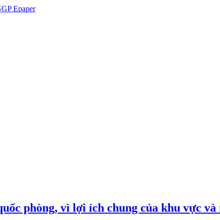
GP Epaper
quốc phòng, vì lợi ích chung của khu vực và