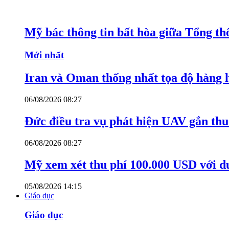
Mỹ bác thông tin bất hòa giữa Tổng th
Mới nhất
Iran và Oman thống nhất tọa độ hàng 
06/08/2026 08:27
Đức điều tra vụ phát hiện UAV gắn thu
06/08/2026 08:27
Mỹ xem xét thu phí 100.000 USD với du
05/08/2026 14:15
Giáo dục
Giáo dục