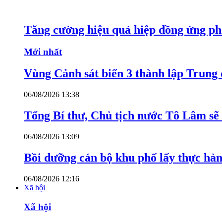
Tăng cường hiệu quả hiệp đồng ứng p
Mới nhất
Vùng Cảnh sát biển 3 thành lập Trung 
06/08/2026 13:38
Tổng Bí thư, Chủ tịch nước Tô Lâm sẽ
06/08/2026 13:09
Bồi dưỡng cán bộ khu phố lấy thực hà
06/08/2026 12:16
Xã hội
Xã hội