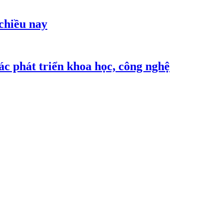
 chiều nay
c phát triển khoa học, công nghệ