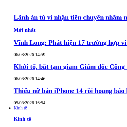
Lãnh án tù vì nhận tiền chuyển nhầm 
Mới nhất
Vĩnh Long: Phát hiện 17 trường hợp v
06/08/2026 14:59
Khởi tố, bắt tạm giam Giám đốc Công
06/08/2026 14:46
Thiếu nữ bán iPhone 14 rồi hoang báo 
05/08/2026 16:54
Kinh tế
Kinh tế