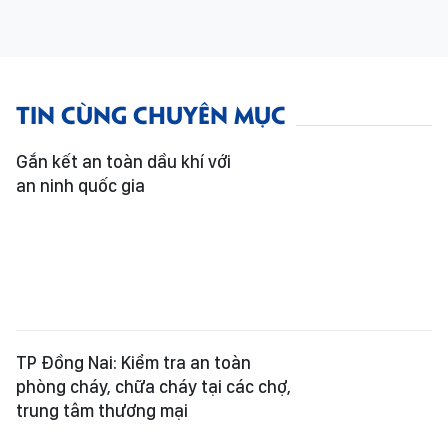
TIN CÙNG CHUYÊN MỤC
Gắn kết an toàn dầu khí với
an ninh quốc gia
TP Đồng Nai: Kiểm tra an toàn
phòng cháy, chữa cháy tại các chợ,
trung tâm thương mại