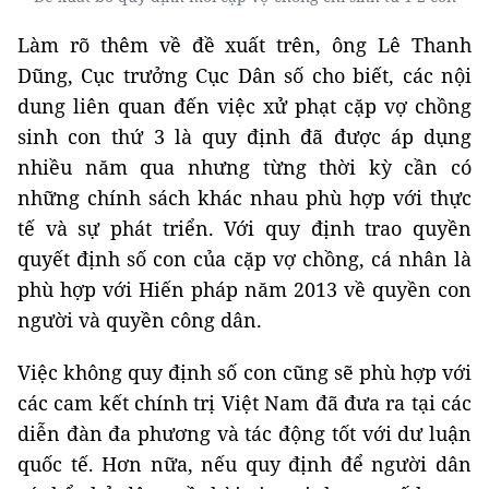
Làm rõ thêm về đề xuất trên, ông Lê Thanh
Dũng, Cục trưởng Cục Dân số cho biết, các nội
dung liên quan đến việc xử phạt cặp vợ chồng
sinh con thứ 3 là quy định đã được áp dụng
nhiều năm qua nhưng từng thời kỳ cần có
những chính sách khác nhau phù hợp với thực
tế và sự phát triển. Với quy định trao quyền
quyết định số con của cặp vợ chồng, cá nhân là
phù hợp với Hiến pháp năm 2013 về quyền con
người và quyền công dân.
Việc không quy định số con cũng sẽ phù hợp với
các cam kết chính trị Việt Nam đã đưa ra tại các
diễn đàn đa phương và tác động tốt với dư luận
quốc tế. Hơn nữa, nếu quy định để người dân