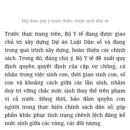
Hội thảo góp ý hoàn thiện chính sách dân số
Trước thực trạng trên, Bộ Y tế đang được giao
chủ trì xây dựng Dự án Luật Dân số và đang
trong quá trình xây dựng, hoàn thiện các chính
sách. Trong đó, đáng chú ý, Bộ Y tế đề xuất quy
định quyền quyết định của cặp vợ chồng, cá
nhân trong việc sinh con, thời gian sinh con, số
con và khoảng cách giữa các lần sinh, nhằm
duy trì vững chắc mức sinh thay thế trên phạm
vi cả nước. Đồng thời, bảo đảm quyền con
người trong thực hiện chính sách dân số; góp
phần khắc phục tình trạng chênh lệch đáng kể
mức sinh giữa các vùng, các đối tượng.