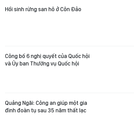
Hồi sinh rừng san hô ở Côn Đảo
Công bố 6 nghị quyết của Quốc hội
và Ủy ban Thường vụ Quốc hội
Quảng Ngãi: Công an giúp một gia
đình đoàn tụ sau 35 năm thất lạc