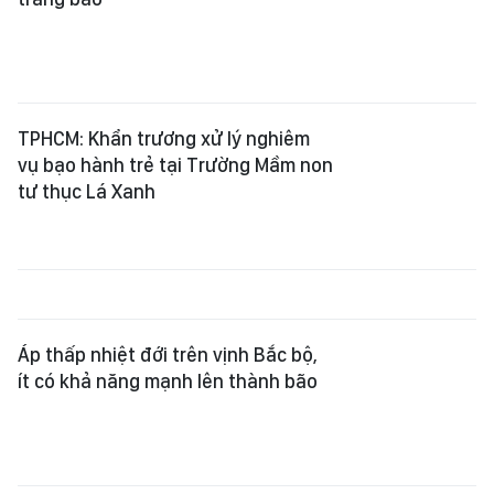
TPHCM: Khẩn trương xử lý nghiêm
vụ bạo hành trẻ tại Trường Mầm non
tư thục Lá Xanh
Áp thấp nhiệt đới trên vịnh Bắc bộ,
ít có khả năng mạnh lên thành bão