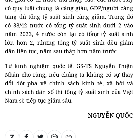
có quy luật chung là càng giàu, GDP/người càng
tăng thì tổng tỷ suất sinh càng giảm. Trong đó
có 38/42 nước có tổng tỷ suất sinh dưới 2 vào
năm 2023, 4 nước còn lại có tổng tỷ suất sinh
lớn hơn 2, nhưng tổng tỷ suất sinh đều giảm
dần liên tục, năm sau thấp hơn năm trước.
Từ kinh nghiệm quốc tế, GS-TS Nguyễn Thiện
Nhân cho rằng, nếu chúng ta không có sự thay
đổi đột phá về chính sách kinh tế, xã hội và
chính sách dân số thì tổng tỷ suất sinh của Việt
Nam sẽ tiếp tục giảm sâu.
NGUYỄN QUỐC