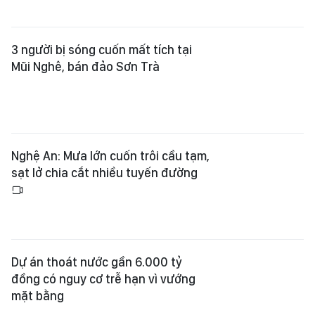
3 người bị sóng cuốn mất tích tại
Mũi Nghê, bán đảo Sơn Trà
Nghệ An: Mưa lớn cuốn trôi cầu tạm,
sạt lở chia cắt nhiều tuyến đường
Dự án thoát nước gần 6.000 tỷ
đồng có nguy cơ trễ hạn vì vướng
mặt bằng