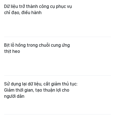
Dữ liệu trở thành công cụ phục vụ
chỉ đạo, điều hành
Bịt lỗ hổng trong chuỗi cung ứng
thịt heo
Sử dụng lại dữ liệu, cắt giảm thủ tục:
Giảm thời gian, tạo thuận lợi cho
người dân