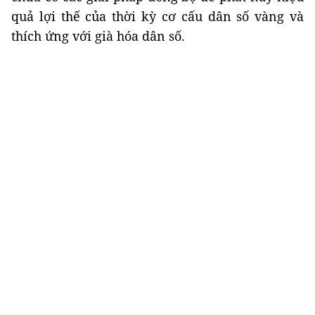
quả lợi thế của thời kỳ cơ cấu dân số vàng và
thích ứng với già hóa dân số.