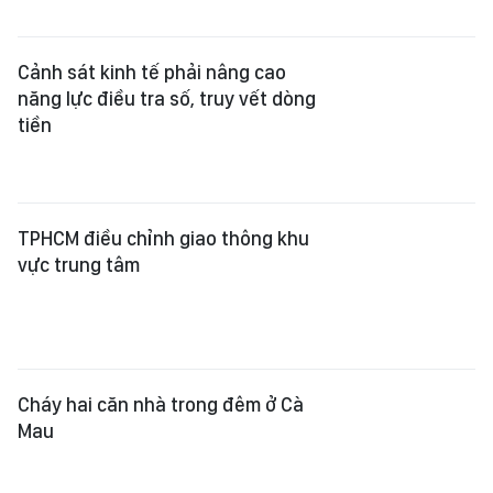
Cảnh sát kinh tế phải nâng cao
năng lực điều tra số, truy vết dòng
tiền
TPHCM điều chỉnh giao thông khu
vực trung tâm
Cháy hai căn nhà trong đêm ở Cà
Mau