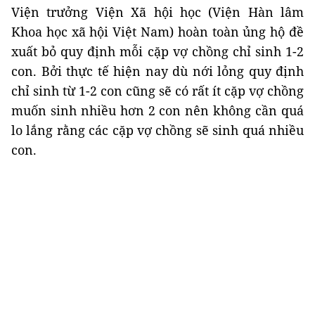
Viện trưởng Viện Xã hội học (Viện Hàn lâm
Khoa học xã hội Việt Nam) hoàn toàn ủng hộ đề
xuất bỏ quy định mỗi cặp vợ chồng chỉ sinh 1-2
con. Bởi thực tế hiện nay dù nới lỏng quy định
chỉ sinh từ 1-2 con cũng sẽ có rất ít cặp vợ chồng
muốn sinh nhiều hơn 2 con nên không cần quá
lo lắng rằng các cặp vợ chồng sẽ sinh quá nhiều
con.