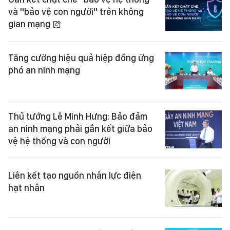
và "bảo vệ con người" trên không
gian mạng
Tăng cường hiệu quả hiệp đồng ứng
phó an ninh mạng
Thủ tướng Lê Minh Hưng: Bảo đảm
an ninh mạng phải gắn kết giữa bảo
vệ hệ thống và con người
Liên kết tạo nguồn nhân lực điện
hạt nhân