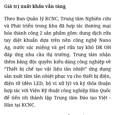
Giá trị xuất khẩu vẫn tăng
Theo Ban Quản lý KCNC, Trung tâm Nghiên cứu
và Phát triển trong khu đã hợp tác thương mại
hóa thành công 2 sản phẩm gồm: dung dịch rửa
tay diệt khuẩn dựa trên nền công nghệ Nano
Ag, nước súc miệng và gel rửa tay khô DR OH
đáp ứng nhu cầu thị trường. Trung tâm nhận
thêm bằng độc quyền kiểu dáng công nghiệp về
“Thiết bị chế tạo vật liệu tản nhiệt” ứng dụng
sản xuất tấm tản nhiệt phục vụ cho thiết bị điện,
điện tử (đèn LED, bộ vi xử lý) và ký thỏa thuận
hợp tác với Viện Kỹ thuật công nghiệp Hàn Quốc
để tiến tới thành lập Trung tâm Đào tạo Việt -
Hàn tại KCNC.