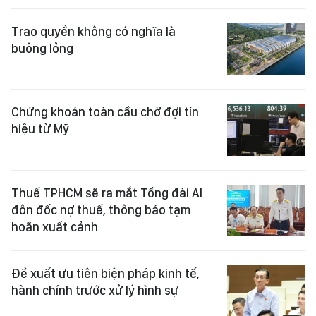
Trao quyền không có nghĩa là
buông lỏng
Chứng khoán toàn cầu chờ đợi tín
hiệu từ Mỹ
Thuế TPHCM sẽ ra mắt Tổng đài AI
đôn đốc nợ thuế, thông báo tạm
hoãn xuất cảnh
Đề xuất ưu tiên biện pháp kinh tế,
hành chính trước xử lý hình sự