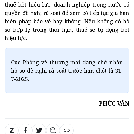
thuế hết hiệu lực, doanh nghiệp trong nước có
quyền đề nghị rà soát để xem có tiếp tục gia hạn
biện pháp bảo vệ hay không. Nếu không có hồ
sơ hợp lệ trong thời hạn, thuế sẽ tự động hết
hiệu lực.
Cục Phòng vệ thương mại đang chờ nhận
hồ sơ đề nghị rà soát trước hạn chót là 31-
7-2025.
PHÚC VĂN