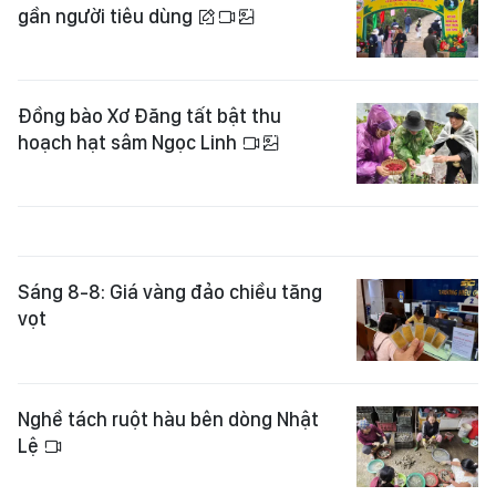
gần người tiêu dùng
Đồng bào Xơ Đăng tất bật thu
hoạch hạt sâm Ngọc Linh
Sáng 8-8: Giá vàng đảo chiều tăng
vọt
Nghề tách ruột hàu bên dòng Nhật
Lệ