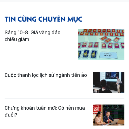
TIN CÙNG CHUYÊN MỤC
Sáng 10-8: Giá vàng đảo
chiều giảm
Cuộc thanh lọc lịch sử ngành tiền ảo
Chứng khoán tuần mới: Có nên mua
đuổi?