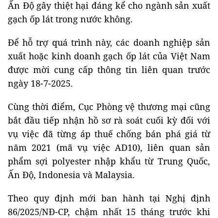
Ấn Độ gây thiệt hại đáng kể cho ngành sản xuất
gạch ốp lát trong nước không.
Để hỗ trợ quá trình này, các doanh nghiệp sản
xuất hoặc kinh doanh gạch ốp lát của Việt Nam
được mời cung cấp thông tin liên quan trước
ngày 18-7-2025.
Cùng thời điểm, Cục Phòng vệ thương mại cũng
bắt đầu tiếp nhận hồ sơ rà soát cuối kỳ đối với
vụ việc đã từng áp thuế chống bán phá giá từ
năm 2021 (mã vụ việc AD10), liên quan sản
phẩm sợi polyester nhập khẩu từ Trung Quốc,
Ấn Độ, Indonesia và Malaysia.
Theo quy định mới ban hành tại Nghị định
86/2025/NĐ-CP, chậm nhất 15 tháng trước khi