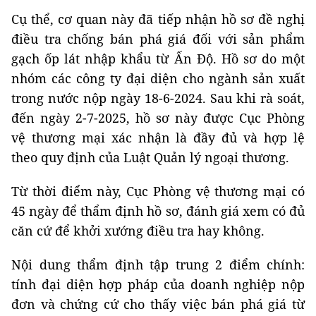
Cụ thể, cơ quan này đã tiếp nhận hồ sơ đề nghị
điều tra chống bán phá giá đối với sản phẩm
gạch ốp lát nhập khẩu từ Ấn Độ. Hồ sơ do một
nhóm các công ty đại diện cho ngành sản xuất
trong nước nộp ngày 18-6-2024. Sau khi rà soát,
đến ngày 2-7-2025, hồ sơ này được Cục Phòng
vệ thương mại xác nhận là đầy đủ và hợp lệ
theo quy định của Luật Quản lý ngoại thương.
Từ thời điểm này, Cục Phòng vệ thương mại có
45 ngày để thẩm định hồ sơ, đánh giá xem có đủ
căn cứ để khởi xướng điều tra hay không.
Nội dung thẩm định tập trung 2 điểm chính:
tính đại diện hợp pháp của doanh nghiệp nộp
đơn và chứng cứ cho thấy việc bán phá giá từ