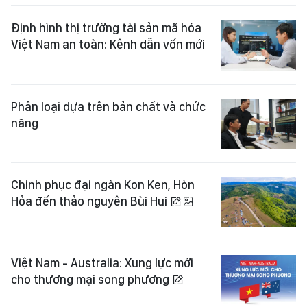
Định hình thị trường tài sản mã hóa
Việt Nam an toàn: Kênh dẫn vốn mới
Phân loại dựa trên bản chất và chức
năng
Chinh phục đại ngàn Kon Ken, Hòn
Hỏa đến thảo nguyên Bùi Hui
Việt Nam - Australia: Xung lực mới
cho thương mại song phương