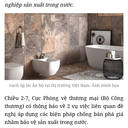
nghiệp sản xuất trong nước.
Gạch ốp lát Ấn Độ tại thị trường Việt Nam. Ảnh minh họa
Chiều 2-7, Cục Phòng vệ thương mại (Bộ Công
thương) có thông báo về 2 vụ việc liên quan đề
nghị áp dụng các biện pháp chống bán phá giá
nhằm bảo vệ sản xuất trong nước.