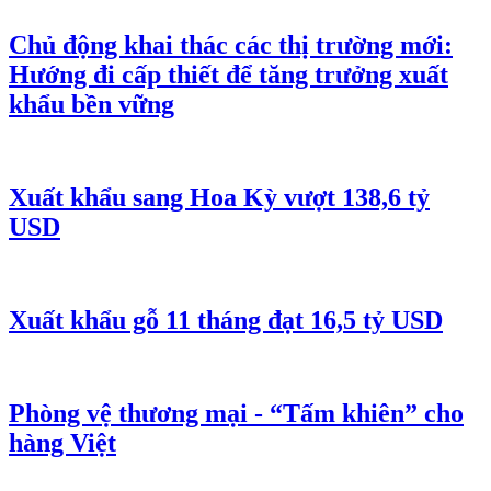
Chủ động khai thác các thị trường mới:
Hướng đi cấp thiết để tăng trưởng xuất
khẩu bền vững
Xuất khẩu sang Hoa Kỳ vượt 138,6 tỷ
USD
Xuất khẩu gỗ 11 tháng đạt 16,5 tỷ USD
Phòng vệ thương mại - “Tấm khiên” cho
hàng Việt