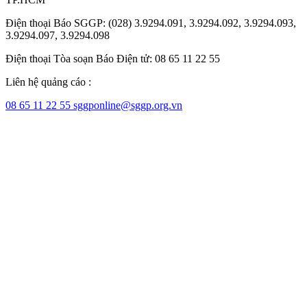
Điện thoại Báo SGGP: (028) 3.9294.091, 3.9294.092, 3.9294.093,
3.9294.097, 3.9294.098
Điện thoại Tòa soạn Báo Điện tử: 08 65 11 22 55
Liên hệ quảng cáo :
08 65 11 22 55
sggponline@sggp.org.vn