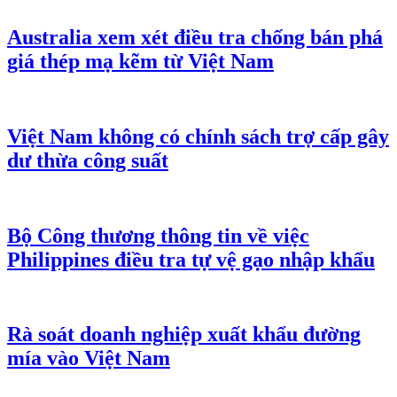
Australia xem xét điều tra chống bán phá
giá thép mạ kẽm từ Việt Nam
Việt Nam không có chính sách trợ cấp gây
dư thừa công suất
Bộ Công thương thông tin về việc
Philippines điều tra tự vệ gạo nhập khẩu
Rà soát doanh nghiệp xuất khẩu đường
mía vào Việt Nam