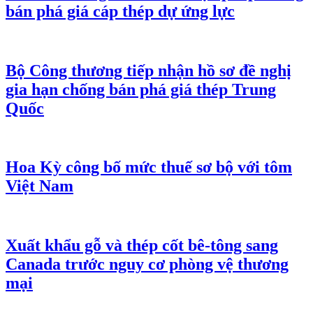
bán phá giá cáp thép dự ứng lực
Bộ Công thương tiếp nhận hồ sơ đề nghị
gia hạn chống bán phá giá thép Trung
Quốc
Hoa Kỳ công bố mức thuế sơ bộ với tôm
Việt Nam
Xuất khẩu gỗ và thép cốt bê-tông sang
Canada trước nguy cơ phòng vệ thương
mại