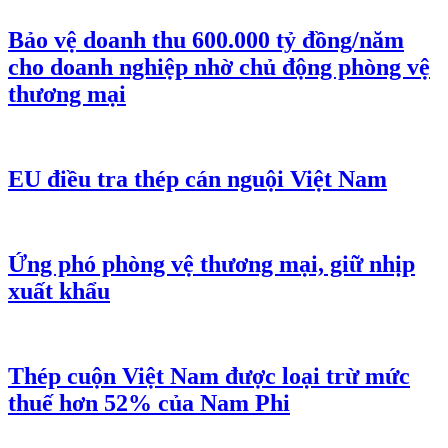
Bảo vệ doanh thu 600.000 tỷ đồng/năm
cho doanh nghiệp nhờ chủ động phòng vệ
thương mại
EU điều tra thép cán nguội Việt Nam
Ứng phó phòng vệ thương mại, giữ nhịp
xuất khẩu
Thép cuộn Việt Nam được loại trừ mức
thuế hơn 52% của Nam Phi