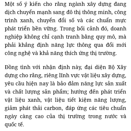
Một số ý kiến cho rằng ngành xây dựng đang
dịch chuyển mạnh sang đô thị thông minh, công
trình xanh, chuyển đổi số và các chuẩn mực
phát triển bền vững. Trong bối cảnh đó, doanh
nghiệp không chỉ cạnh tranh bằng quy mô, mà
phải khẳng định năng lực thông qua đổi mới
công nghệ và khả năng thích ứng thị trường.
Đồng tình với nhận định này, đại diện Bộ Xây
dựng cho rằng, riêng lĩnh vực vật liệu xây dựng,
yêu cầu hiện nay là bảo đảm năng lực sản xuất
và chất lượng sản phẩm; hướng đến phát triển
vật liệu xanh, vật liệu tiết kiệm năng lượng,
giảm phát thải carbon, đáp ứng các tiêu chuẩn
ngày càng cao của thị trường trong nước và
quốc tế.