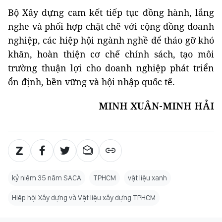
Bộ Xây dựng cam kết tiếp tục đồng hành, lắng
nghe và phối hợp chặt chẽ với cộng đồng doanh
nghiệp, các hiệp hội ngành nghề để tháo gỡ khó
khăn, hoàn thiện cơ chế chính sách, tạo môi
trường thuận lợi cho doanh nghiệp phát triển
ổn định, bền vững và hội nhập quốc tế.
MINH XUÂN-MINH HẢI
kỷ niệm 35 năm SACA
TPHCM
vật liệu xanh
Hiệp hội Xây dựng và Vật liệu xây dựng TPHCM