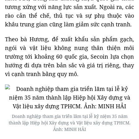
tương xứng với năng lực sản xuất. Ngoài ra, các
rào cản thể chế, thủ tục và sự phụ thuộc vào
khâu trung gian cũng làm giảm sức cạnh tranh.
Theo bà Hương, để xuất khẩu sản phẩm gạch,
ngói và vật liệu không nung thân thiện môi
trường tới khoảng 60 quốc gia, Secoin lựa chọn
hướng đi dựa trên bản sắc và giá trị riêng, thay
vì cạnh tranh bằng quy mô.
Doanh nghiệp tham gia triển lãm tại lễ kỷ niệm 35 năm
thành lập Hiệp hội Xây dựng và Vật liệu xây dựng TPHCM.
Ảnh: MINH HẢI