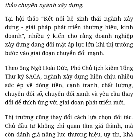
thảo chuyên ngành xây dựng.
Tại hội thảo “Kết nối hệ sinh thái ngành xây
dựng - giải pháp phát triển thương hiệu, kinh
doanh”, nhiều ý kiến cho rằng doanh nghiệp
xây dựng đang đối mặt áp lực lớn khi thị trường
bước vào giai đoạn chuyển đổi mạnh.
Theo ông Ngô Hoài Đức, Phó Chủ tịch kiêm Tổng
Thư ký SACA, ngành xây dựng hiện chịu nhiều
sức ép về dòng tiền, cạnh tranh, chất lượng,
chuyển đổi số, chuyển đổi xanh và yêu cầu thay
đổi để thích ứng với giai đoạn phát triển mới.
Thị trường cũng thay đổi cách lựa chọn đối tác.
Chủ đầu tư không chỉ quan tâm giá thành, mà
còn đánh giá năng lực thương hiệu, uy tín, khả