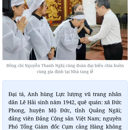
Đồng chí Nguyễn Thanh Nghị cùng đoàn đại biểu chia buồn
cùng gia đình tại Nhà tang lễ
Đại tá, Anh hùng Lực lượng vũ trang nhân
dân Lê Hải sinh năm 1942, quê quán: xã Đức
Phong, huyện Mộ Đức, tỉnh Quảng Ngãi;
đảng viên Đảng Cộng sản Việt Nam; nguyên
Phó Tổng Giám đốc Cụm cảng Hàng không