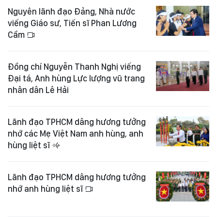
Nguyên lãnh đạo Đảng, Nhà nước
viếng Giáo sư, Tiến sĩ Phan Lương
Cầm
Đồng chí Nguyễn Thanh Nghị viếng
Đại tá, Anh hùng Lực lượng vũ trang
nhân dân Lê Hải
Lãnh đạo TPHCM dâng hương tưởng
nhớ các Mẹ Việt Nam anh hùng, anh
hùng liệt sĩ
Lãnh đạo TPHCM dâng hương tưởng
nhớ anh hùng liệt sĩ