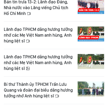
Bản tin trưa 13-2: Lãnh đạo Đảng,
Nhà nước vào Lăng viếng Chủ tịch
Hồ Chí Minh
Lãnh đạo TPHCM dâng hương tưởng
nhớ các Mẹ Việt Nam anh hùng, Anh
hùng liệt sĩ
Lãnh đạo TPHCM dâng hương tưởng
nhớ các Mẹ Việt Nam anh hùng, Anh
hùng liệt sĩ
Bí thư Thành ủy TPHCM Trần Lưu
Quang và đoàn đại biểu dâng hương
tưởng nhớ Anh hùng liệt sĩ