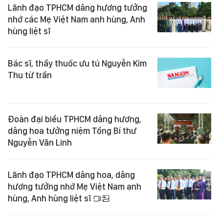
Lãnh đạo TPHCM dâng hương tưởng
nhớ các Mẹ Việt Nam anh hùng, Anh
hùng liệt sĩ
Bác sĩ, thầy thuốc ưu tú Nguyễn Kim
Thu từ trần
Đoàn đại biểu TPHCM dâng hương,
dâng hoa tưởng niệm Tổng Bí thư
Nguyễn Văn Linh
Lãnh đạo TPHCM dâng hoa, dâng
hương tưởng nhớ Mẹ Việt Nam anh
hùng, Anh hùng liệt sĩ