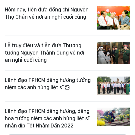
Hôm nay, tiễn đưa đồng chí Nguyễn
Thọ Chân về nơi an nghỉ cuối cùng
Lễ truy điệu và tiễn đưa Thượng
tướng Nguyễn Thành Cung về nơi
an nghỉ cuối cùng
Lãnh đạo TPHCM dâng hương tưởng
niệm các anh hùng liệt sĩ
Lãnh đạo TPHCM dâng hương, dâng
hoa tưởng niệm các anh hùng liệt sĩ
nhân dịp Tết Nhâm Dần 2022