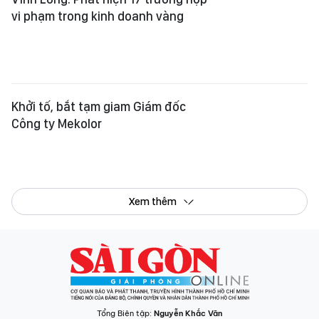
vi phạm trong kinh doanh vàng
Khởi tố, bắt tạm giam Giám đốc
Công ty Mekolor
Xem thêm
Tổng Biên tập:
Nguyễn Khắc Văn