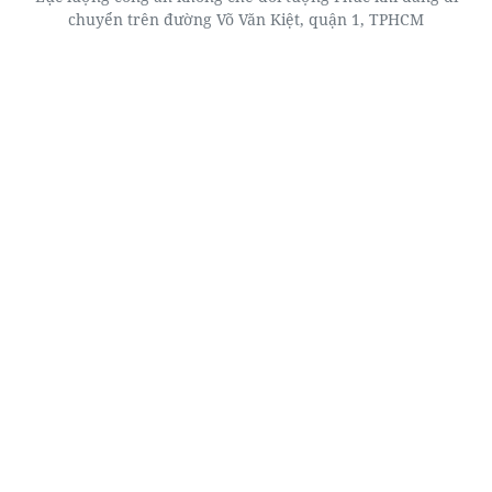
chuyển trên đường Võ Văn Kiệt, quận 1, TPHCM