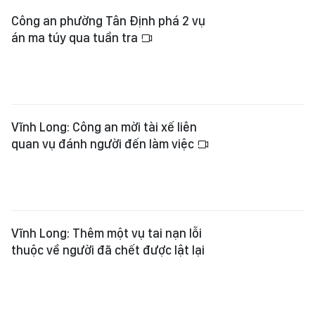
Công an phường Tân Định phá 2 vụ
án ma túy qua tuần tra
Vĩnh Long: Công an mời tài xế liên
quan vụ đánh người đến làm việc
Vĩnh Long: Thêm một vụ tai nạn lỗi
thuộc về người đã chết được lật lại