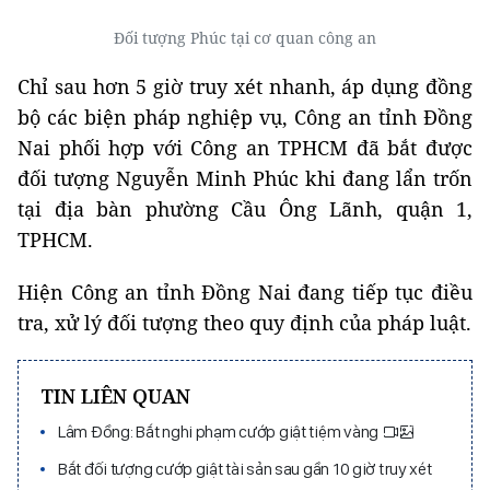
Đối tượng Phúc tại cơ quan công an
Chỉ sau hơn 5 giờ truy xét nhanh, áp dụng đồng
bộ các biện pháp nghiệp vụ, Công an tỉnh Đồng
Nai phối hợp với Công an TPHCM đã bắt được
đối tượng Nguyễn Minh Phúc khi đang lẩn trốn
tại địa bàn phường Cầu Ông Lãnh, quận 1,
TPHCM.
Hiện Công an tỉnh Đồng Nai đang tiếp tục điều
tra, xử lý đối tượng theo quy định của pháp luật.
TIN LIÊN QUAN
Lâm Đồng: Bắt nghi phạm cướp giật tiệm vàng
Bắt đối tượng cướp giật tài sản sau gần 10 giờ truy xét