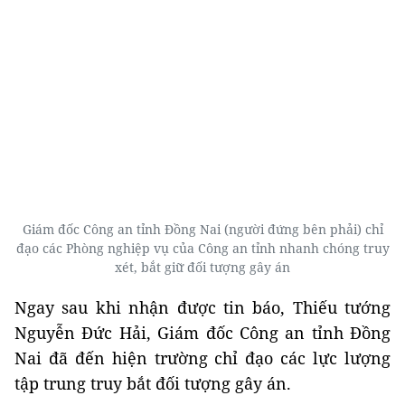
Giám đốc Công an tỉnh Đồng Nai (người đứng bên phải) chỉ
đạo các Phòng nghiệp vụ của Công an tỉnh nhanh chóng truy
xét, bắt giữ đối tượng gây án
Ngay sau khi nhận được tin báo, Thiếu tướng
Nguyễn Đức Hải, Giám đốc Công an tỉnh Đồng
Nai đã đến hiện trường chỉ đạo các lực lượng
tập trung truy bắt đối tượng gây án.