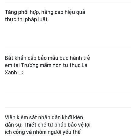
Tăng phối hợp, nâng cao hiệu quả
thực thi pháp luật
Bắt khẩn cấp bảo mẫu bạo hành trẻ
em tại Trường mầm non tư thục Lá
Xanh
Viện kiểm sát nhân dân khởi kiện
dân sự: Thiết chế tư pháp bảo vệ lợi
ích công và nhóm người yếu thế