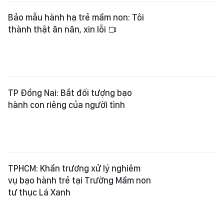
Bảo mẫu hành hạ trẻ mầm non: Tôi
thành thật ăn năn, xin lỗi
TP Đồng Nai: Bắt đối tượng bạo
hành con riêng của người tình
TPHCM: Khẩn trương xử lý nghiêm
vụ bạo hành trẻ tại Trường Mầm non
tư thục Lá Xanh