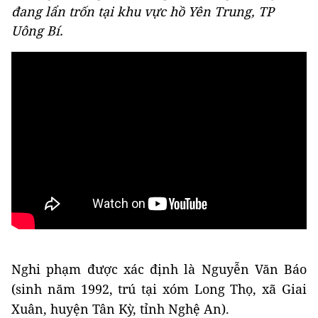
đang lẩn trốn tại khu vực hồ Yên Trung, TP
Uông Bí.
Nghi phạm được xác định là Nguyễn Văn Báo
(sinh năm 1992, trú tại xóm Long Thọ, xã Giai
Xuân, huyện Tân Kỳ, tỉnh Nghệ An).