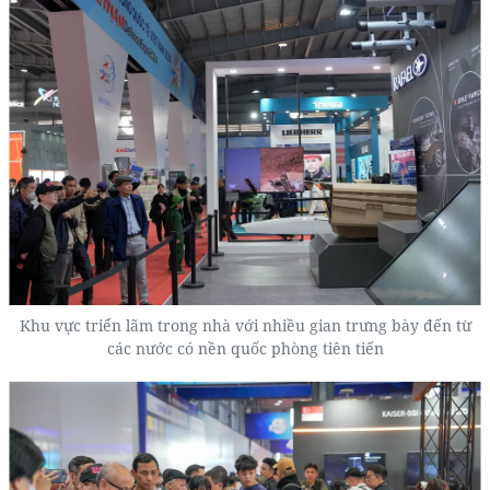
Khu vực triển lãm trong nhà với nhiều gian trưng bày đến từ
các nước có nền quốc phòng tiên tiến