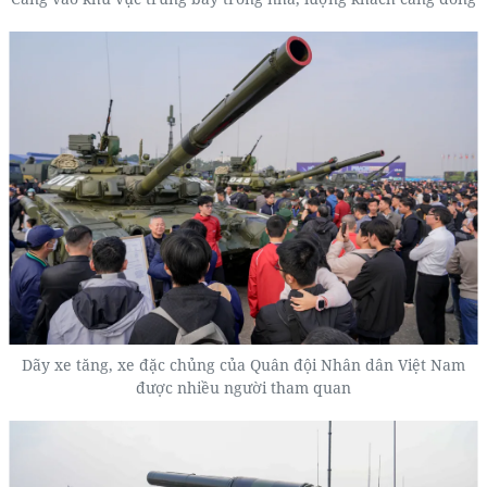
Dãy xe tăng, xe đặc chủng của Quân đội Nhân dân Việt Nam
được nhiều người tham quan