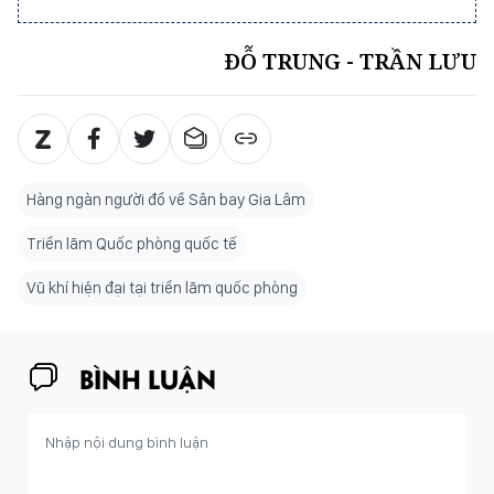
ĐỖ TRUNG - TRẦN LƯU
Hàng ngàn người đổ về Sân bay Gia Lâm
Triển lãm Quốc phòng quốc tế
Vũ khí hiện đại tại triển lãm quốc phòng
BÌNH LUẬN