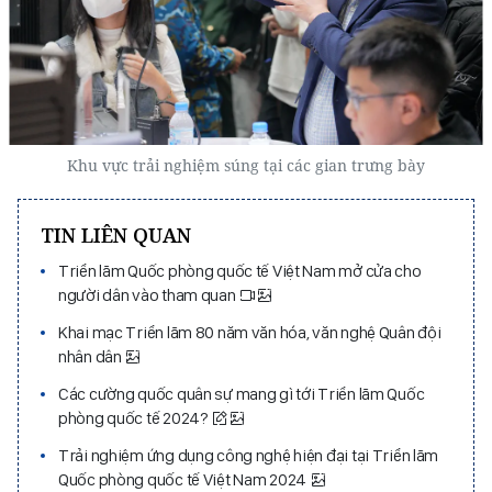
Khu vực trải nghiệm súng tại các gian trưng bày
TIN LIÊN QUAN
Triển lãm Quốc phòng quốc tế Việt Nam mở cửa cho
người dân vào tham quan
Khai mạc Triển lãm 80 năm văn hóa, văn nghệ Quân đội
nhân dân
Các cường quốc quân sự mang gì tới Triển lãm Quốc
phòng quốc tế 2024?
Trải nghiệm ứng dụng công nghệ hiện đại tại Triển lãm
Quốc phòng quốc tế Việt Nam 2024