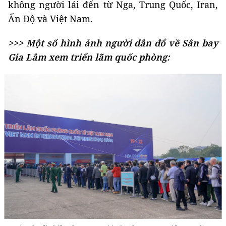
không người lái đến từ Nga, Trung Quốc, Iran,
Ấn Độ và Việt Nam.
>>> Một số hình ảnh người dân đổ về Sân bay
Gia Lâm xem triển lãm quốc phòng: