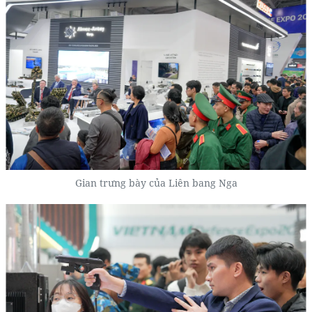
Gian trưng bày của Liên bang Nga