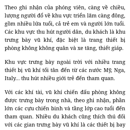
Theo ghi nhận của phóng viên, càng về chiều,
lượng người đổ về khu vực triển lãm càng đông,
gồm nhiều lứa tuổi, cả trẻ em và người lớn tuổi.
Các khu vực thu hút người dân, du khách là khu
trưng bày vũ khí, đặc biệt là trang thiết bị
phòng không không quân và xe tăng, thiết giáp.
Khu vực trưng bày ngoài trời với nhiều trang
thiết bị vũ khí tối tân đến từ các nước Mỹ, Nga,
Italy… thu hút nhiều giới trẻ đến tham quan.
Với các khí tài, vũ khí chiến đấu phòng không
được trưng bày trong nhà, theo ghi nhận, phần
lớn các cựu chiến binh và tầng lớp cao tuổi đến
tham quan. Nhiều du khách cũng thích thú đối
với các gian trưng bày vũ khí là các thiết bị bay