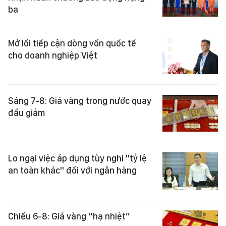
ba
Mở lối tiếp cận dòng vốn quốc tế
cho doanh nghiệp Việt
Sáng 7-8: Giá vàng trong nước quay
đầu giảm
Lo ngại việc áp dụng tùy nghi "tỷ lệ
an toàn khác" đối với ngân hàng
Chiều 6-8: Giá vàng “hạ nhiệt”