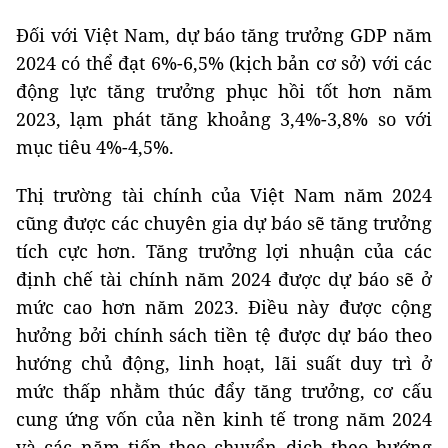
Đối với Việt Nam, dự báo tăng trưởng GDP năm
2024 có thể đạt 6%-6,5% (kịch bản cơ sở) với các
động lực tăng trưởng phục hồi tốt hơn năm
2023, lạm phát tăng khoảng 3,4%-3,8% so với
mục tiêu 4%-4,5%.
Thị trường tài chính của Việt Nam năm 2024
cũng được các chuyên gia dự báo sẽ tăng trưởng
tích cực hơn. Tăng trưởng lợi nhuận của các
định chế tài chính năm 2024 được dự báo sẽ ở
mức cao hơn năm 2023. Điều này được cộng
hưởng bởi chính sách tiền tệ được dự báo theo
hướng chủ động, linh hoạt, lãi suất duy trì ở
mức thấp nhằm thúc đẩy tăng trưởng, cơ cấu
cung ứng vốn của nền kinh tế trong năm 2024
và các năm tiếp theo chuyển dịch theo hướng