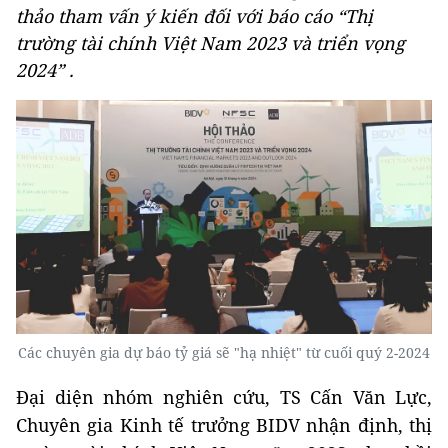
thảo tham vấn ý kiến đối với báo cáo “Thị
trường tài chính Việt Nam 2023 và triển vọng
2024” .
Các chuyên gia dự báo tỷ giá sẽ "hạ nhiệt" từ cuối quý 2-2024
Đại diện nhóm nghiên cứu, TS Cấn Văn Lực,
Chuyên gia Kinh tế trưởng BIDV nhận định, thị