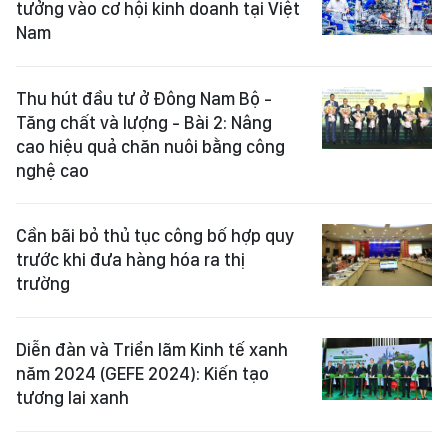
tưởng vào cơ hội kinh doanh tại Việt
Nam
Thu hút đầu tư ở Đông Nam Bộ -
Tăng chất và lượng - Bài 2: Nâng
cao hiệu quả chăn nuôi bằng công
nghệ cao
Cần bãi bỏ thủ tục công bố hợp quy
trước khi đưa hàng hóa ra thị
trường
Diễn đàn và Triển lãm Kinh tế xanh
năm 2024 (GEFE 2024): Kiến tạo
tương lai xanh