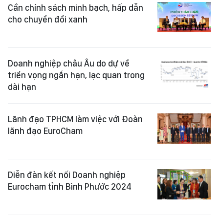
Cần chính sách minh bạch, hấp dẫn
cho chuyển đổi xanh
Doanh nghiệp châu Âu do dự về
triển vọng ngắn hạn, lạc quan trong
dài hạn
Lãnh đạo TPHCM làm việc với Đoàn
lãnh đạo EuroCham
Diễn đàn kết nối Doanh nghiệp
Eurocham tỉnh Bình Phước 2024