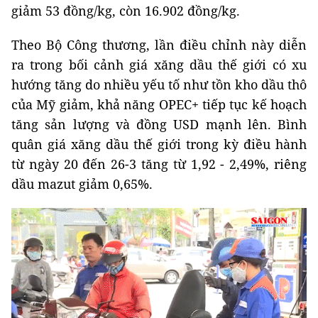
giảm 53 đồng/kg, còn 16.902 đồng/kg.
Theo Bộ Công thương, lần điều chỉnh này diễn
ra trong bối cảnh giá xăng dầu thế giới có xu
hướng tăng do nhiều yếu tố như tồn kho dầu thô
của Mỹ giảm, khả năng OPEC+ tiếp tục kế hoạch
tăng sản lượng và đồng USD mạnh lên. Bình
quân giá xăng dầu thế giới trong kỳ điều hành
từ ngày 20 đến 26-3 tăng từ 1,92 - 2,49%, riêng
dầu mazut giảm 0,65%.