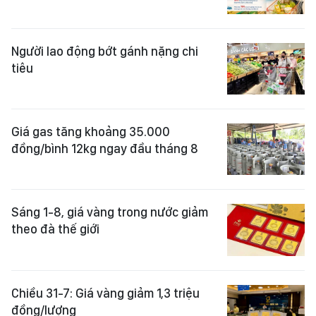
Người lao động bớt gánh nặng chi
tiêu
Giá gas tăng khoảng 35.000
đồng/bình 12kg ngay đầu tháng 8
Sáng 1-8, giá vàng trong nước giảm
theo đà thế giới
Chiều 31-7: Giá vàng giảm 1,3 triệu
đồng/lượng