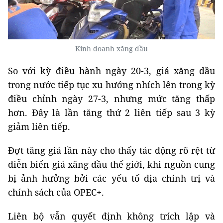
Kinh doanh xăng dầu
So với kỳ điều hành ngày 20-3, giá xăng dầu
trong nước tiếp tục xu hướng nhích lên trong kỳ
điều chỉnh ngày 27-3, nhưng mức tăng thấp
hơn. Đây là lần tăng thứ 2 liên tiếp sau 3 kỳ
giảm liên tiếp.
Đợt tăng giá lần này cho thấy tác động rõ rệt từ
diễn biến giá xăng dầu thế giới, khi nguồn cung
bị ảnh hưởng bởi các yếu tố địa chính trị và
chính sách của OPEC+.
Liên bộ vẫn quyết định không trích lập và