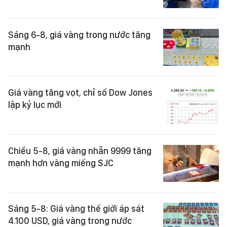
Sáng 6-8, giá vàng trong nước tăng
mạnh
Giá vàng tăng vọt, chỉ số Dow Jones
lập kỷ lục mới
Chiều 5-8, giá vàng nhẫn 9999 tăng
mạnh hơn vàng miếng SJC
Sáng 5-8: Giá vàng thế giới áp sát
4.100 USD, giá vàng trong nước