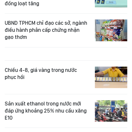
đồng loạt tăng
UBND TPHCM chỉ đạo các sở, ngành
điều hành phân cấp chứng nhận
gạo thơm
Chiều 4-8, giá vàng trong nước
phục hồi
Sản xuất ethanol trong nước mới
đáp ứng khoảng 25% nhu cầu xăng
E10