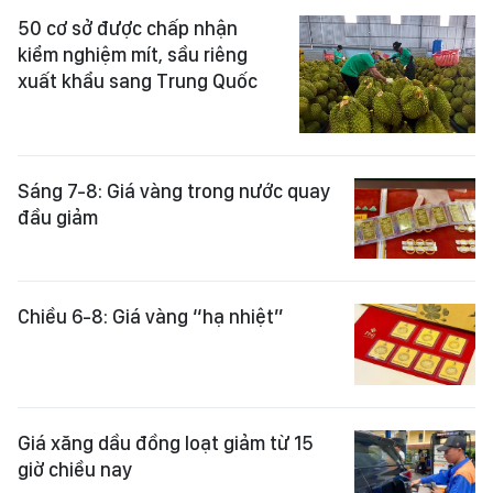
50 cơ sở được chấp nhận
kiểm nghiệm mít, sầu riêng
xuất khẩu sang Trung Quốc
Sáng 7-8: Giá vàng trong nước quay
đầu giảm
Chiều 6-8: Giá vàng “hạ nhiệt”
Giá xăng dầu đồng loạt giảm từ 15
giờ chiều nay