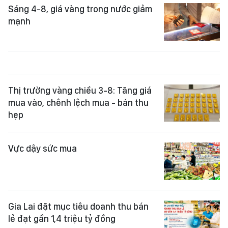
Sáng 4-8, giá vàng trong nước giảm
mạnh
Thị trường vàng chiều 3-8: Tăng giá
mua vào, chênh lệch mua - bán thu
hẹp
Vực dậy sức mua
Gia Lai đặt mục tiêu doanh thu bán
lẻ đạt gần 1,4 triệu tỷ đồng