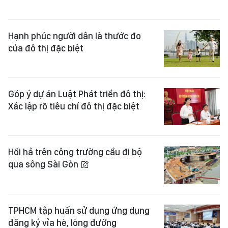
Hạnh phúc người dân là thước đo
của đô thị đặc biệt
Góp ý dự án Luật Phát triển đô thị:
Xác lập rõ tiêu chí đô thị đặc biệt
Hối hả trên công trường cầu đi bộ
qua sông Sài Gòn
TPHCM tập huấn sử dụng ứng dụng
đăng ký vỉa hè, lòng đường