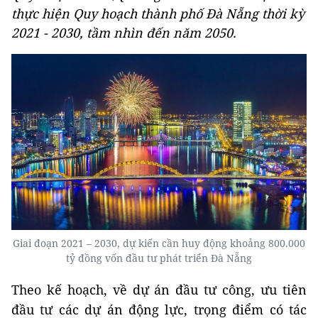
thực hiện Quy hoạch thành phố Đà Nẵng thời kỳ
2021 - 2030, tầm nhìn đến năm 2050.
Giai đoạn 2021 – 2030, dự kiến cần huy động khoảng 800.000
tỷ đồng vốn đầu tư phát triển Đà Nẵng
Theo kế hoạch, về dự án đầu tư công, ưu tiên
đầu tư các dự án động lực, trọng điểm có tác