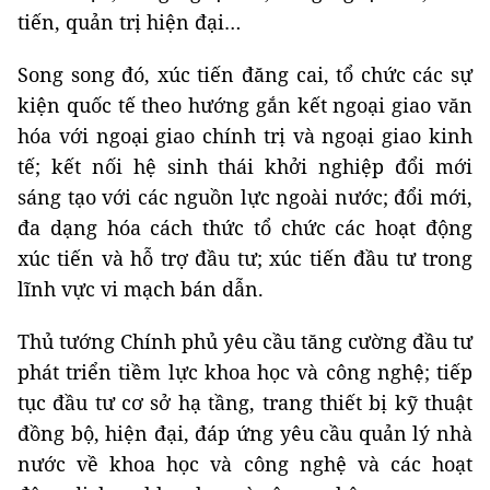
tiến, quản trị hiện đại…
Song song đó, xúc tiến đăng cai, tổ chức các sự
kiện quốc tế theo hướng gắn kết ngoại giao văn
hóa với ngoại giao chính trị và ngoại giao kinh
tế; kết nối hệ sinh thái khởi nghiệp đổi mới
sáng tạo với các nguồn lực ngoài nước; đổi mới,
đa dạng hóa cách thức tổ chức các hoạt động
xúc tiến và hỗ trợ đầu tư; xúc tiến đầu tư trong
lĩnh vực vi mạch bán dẫn.
Thủ tướng Chính phủ yêu cầu tăng cường đầu tư
phát triển tiềm lực khoa học và công nghệ; tiếp
tục đầu tư cơ sở hạ tầng, trang thiết bị kỹ thuật
đồng bộ, hiện đại, đáp ứng yêu cầu quản lý nhà
nước về khoa học và công nghệ và các hoạt