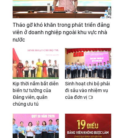
Tháo gỡ khó khăn trong phát triển đảng
viên ở doanh nghiệp ngoài khu vực nhà
nước
Kịp thời nắm bắt diễn
Sinh hoạt chi bộ phải
biến tư tưởng của
đi sâu vào nhiệm vụ
Đảng viên, quần
của đơn vị
chúng ưu tú