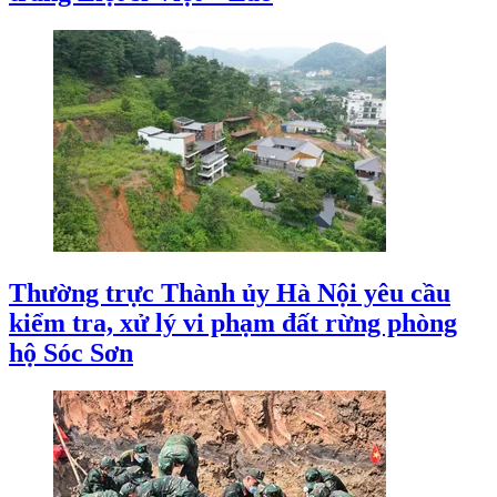
Thường trực Thành ủy Hà Nội yêu cầu
kiểm tra, xử lý vi phạm đất rừng phòng
hộ Sóc Sơn