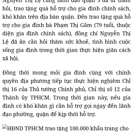
hỏi, trao tặng quà hỗ trợ cho gia đình chính sách,
khó khăn trên địa bàn quận. Đến trao tặng quà hỗ
trợ cho gia đình bà Phạm Thị Gắm (79 tuổi, thuộc
diện gia đình chính sách), đồng chí Nguyễn Thị
Lệ đã ân cần hỏi thăm sức khoẻ, tình hình cuộc
sống gia đình trong thời gian thực hiện giãn cách
xã hội.
Đồng thời mong mỏi gia đình cùng với chính
quyền địa phương tiếp tục thực hiện nghiêm Chỉ
thị 16 của Thủ tướng Chính phủ, Chỉ thị số 12 của
Thành ủy TPHCM. Trong thời gian này, nếu gia
đình có khó khăn gì cần hỗ trợ gọi ngay đến lãnh
đạo phường, quận để kịp thời hỗ trợ.