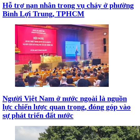
Hỗ trợ nạn nhân trong vụ cháy ở phường
Bình Lợi Trung, TPHCM
Người Việt Nam ở nước ngoài là nguồn
lực chiến lược quan trọng, đóng góp vào
sự phát triển đất nước