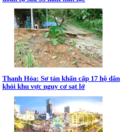
Thanh Hóa: Sơ tán khẩn cấp 17 hộ dân
khỏi khu vực nguy cơ sạt lở