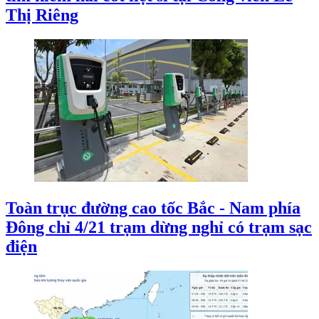
Thị Riêng
Toàn trục đường cao tốc Bắc - Nam phía
Đông chỉ 4/21 trạm dừng nghỉ có trạm sạc
điện