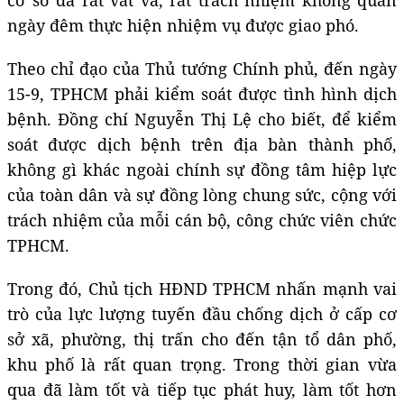
ngày đêm thực hiện nhiệm vụ được giao phó.
Theo chỉ đạo của Thủ tướng Chính phủ, đến ngày
15-9, TPHCM phải kiểm soát được tình hình dịch
bệnh. Đồng chí Nguyễn Thị Lệ cho biết, để kiểm
soát được dịch bệnh trên địa bàn thành phố,
không gì khác ngoài chính sự đồng tâm hiệp lực
của toàn dân và sự đồng lòng chung sức, cộng với
trách nhiệm của mỗi cán bộ, công chức viên chức
TPHCM.
Trong đó, Chủ tịch HĐND TPHCM nhấn mạnh vai
trò của lực lượng tuyến đầu chống dịch ở cấp cơ
sở xã, phường, thị trấn cho đến tận tổ dân phố,
khu phố là rất quan trọng. Trong thời gian vừa
qua đã làm tốt và tiếp tục phát huy, làm tốt hơn