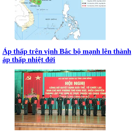
Áp thấp trên vịnh Bắc bộ mạnh lên thành
áp thấp nhiệt đới