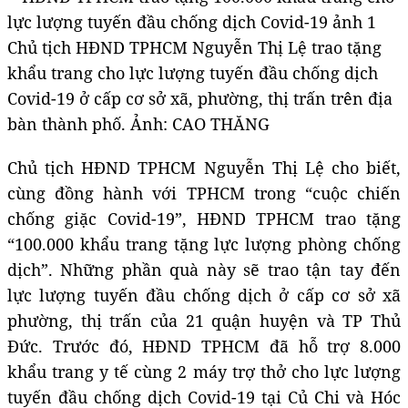
Chủ tịch HĐND TPHCM Nguyễn Thị Lệ trao tặng
khẩu trang cho lực lượng tuyến đầu chống dịch
Covid-19 ở cấp cơ sở xã, phường, thị trấn trên địa
bàn thành phố. Ảnh: CAO THĂNG
Chủ tịch HĐND TPHCM Nguyễn Thị Lệ cho biết,
cùng đồng hành với TPHCM trong “cuộc chiến
chống giặc Covid-19”, HĐND TPHCM trao tặng
“100.000 khẩu trang tặng lực lượng phòng chống
dịch”. Những phần quà này sẽ trao tận tay đến
lực lượng tuyến đầu chống dịch ở cấp cơ sở xã
phường, thị trấn của 21 quận huyện và TP Thủ
Đức. Trước đó, HĐND TPHCM đã hỗ trợ 8.000
khẩu trang y tế cùng 2 máy trợ thở cho lực lượng
tuyến đầu chống dịch Covid-19 tại Củ Chi và Hóc