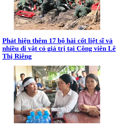
Phát hiện thêm 17 bộ hài cốt liệt sĩ và
nhiều di vật có giá trị tại Công viên Lê
Thị Riêng