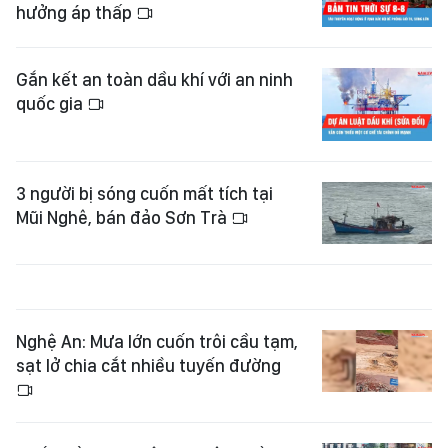
hưởng áp thấp
Gắn kết an toàn dầu khí với an ninh
quốc gia
3 người bị sóng cuốn mất tích tại
Mũi Nghê, bán đảo Sơn Trà
Nghệ An: Mưa lớn cuốn trôi cầu tạm,
sạt lở chia cắt nhiều tuyến đường