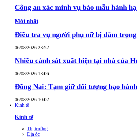
Công an xác minh vụ bảo mẫu hành hạ
Mới nhất
Điều tra vụ người phụ nữ bị đâm trọn
06/08/2026 23:52
Nhiều cảnh sát xuất hiện tại nhà của
06/08/2026 13:06
Đồng Nai: Tạm giữ đối tượng bạo hành 
06/08/2026 10:02
Kinh tế
Kinh tế
Thị trường
Địa ốc