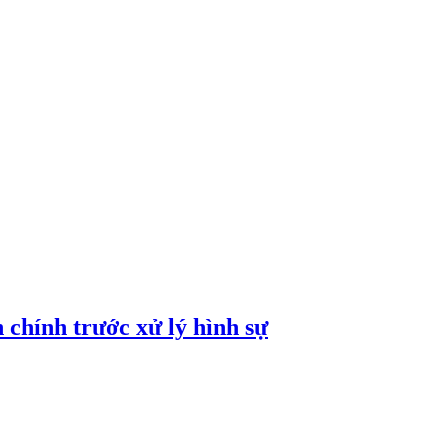
h chính trước xử lý hình sự