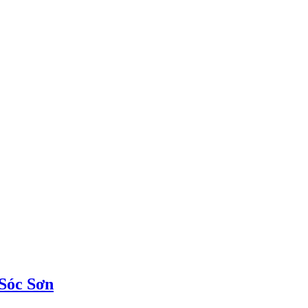
 Sóc Sơn