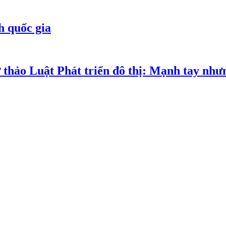
h quốc gia
 thảo Luật Phát triển đô thị: Mạnh tay như