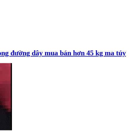
rong đường dây mua bán hơn 45 kg ma túy