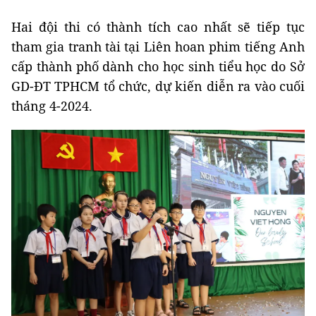
Hai đội thi có thành tích cao nhất sẽ tiếp tục
tham gia tranh tài tại Liên hoan phim tiếng Anh
cấp thành phố dành cho học sinh tiểu học do Sở
GD-ĐT TPHCM tổ chức, dự kiến diễn ra vào cuối
tháng 4-2024.