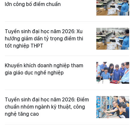
lớn công bố điểm chuẩn
Tuyển sinh đại học năm 2026: Xu
hướng giảm dần tỷ trọng điểm thi
tốt nghiệp THPT
Khuyến khích doanh nghiệp tham
gia giáo dục nghề nghiệp
Tuyển sinh đại học năm 2026: Điểm
chuẩn nhóm ngành kỹ thuật, công
nghệ tăng cao