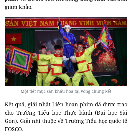
giám khảo.
Một tiết mục sân khấu hóa tại vòng chung kết
Kết quả, giải nhất Liên hoan phim đã được trao
cho Trường Tiểu học Thực hành (Đại học Sài
Gòn). Giải nhì thuộc về Trường Tiểu học quốc tế
FOSCO.