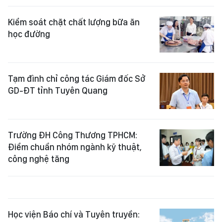
Kiểm soát chặt chất lượng bữa ăn
học đường
Tạm đình chỉ công tác Giám đốc Sở
GD-ĐT tỉnh Tuyên Quang
Trường ĐH Công Thương TPHCM:
Điểm chuẩn nhóm ngành kỹ thuật,
công nghệ tăng
Học viện Báo chí và Tuyên truyền: