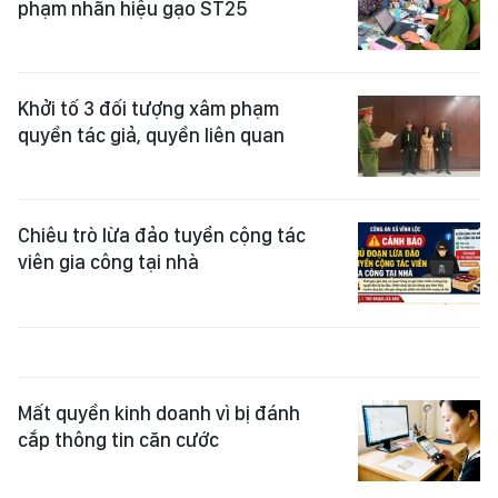
phạm nhãn hiệu gạo ST25
Khởi tố 3 đối tượng xâm phạm
quyền tác giả, quyền liên quan
Chiêu trò lừa đảo tuyển cộng tác
viên gia công tại nhà
Mất quyền kinh doanh vì bị đánh
cắp thông tin căn cước