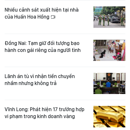
Nhiều cảnh sát xuất hiện tại nhà
của Huấn Hoa Hồng
Đồng Nai: Tạm giữ đối tượng bạo
hành con gái riêng của người tình
Lãnh án tù vì nhận tiền chuyển
nhầm nhưng không trả
Vĩnh Long: Phát hiện 17 trường hợp
vi phạm trong kinh doanh vàng