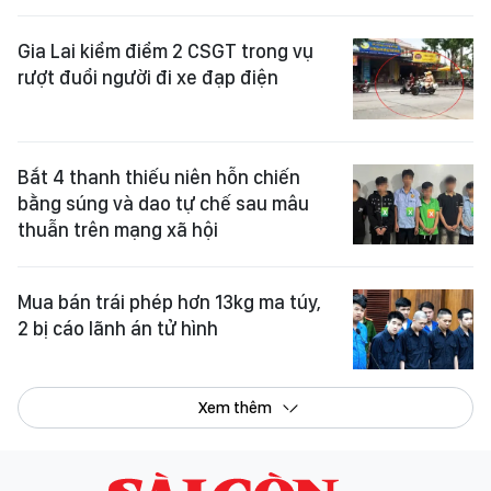
Gia Lai kiểm điểm 2 CSGT trong vụ
rượt đuổi người đi xe đạp điện
Bắt 4 thanh thiếu niên hỗn chiến
bằng súng và dao tự chế sau mâu
thuẫn trên mạng xã hội
Mua bán trái phép hơn 13kg ma túy,
2 bị cáo lãnh án tử hình
Xem thêm