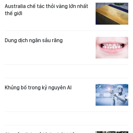
Australia chế tác thỏi vàng lớn nhất
thế giới
Dung dịch ngăn sâu răng
Khủng bố trong kỷ nguyên AI