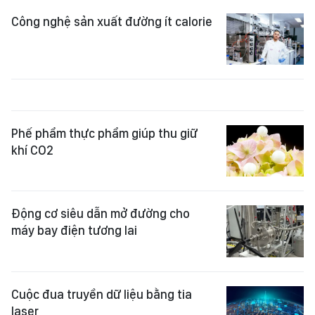
Công nghệ sản xuất đường ít calorie
Phế phẩm thực phẩm giúp thu giữ
khí CO2
Động cơ siêu dẫn mở đường cho
máy bay điện tương lai
Cuộc đua truyền dữ liệu bằng tia
laser