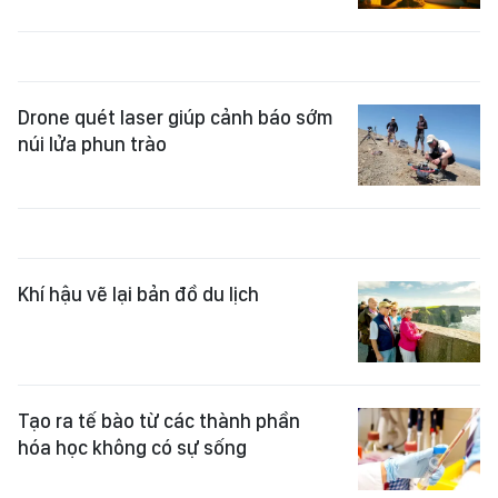
Drone quét laser giúp cảnh báo sớm
núi lửa phun trào
Khí hậu vẽ lại bản đồ du lịch
Tạo ra tế bào từ các thành phần
hóa học không có sự sống