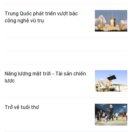
Trung Quốc phát triển vượt bậc
công nghệ vũ trụ
Năng lượng mặt trời - Tài sản chiến
lược
Trở về tuổi thơ