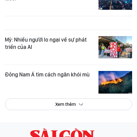
Mỹ: Nhiều người lo ngại về sự phát
triển của AI
Đông Nam Á tìm cách ngăn khói mù
Xem thêm