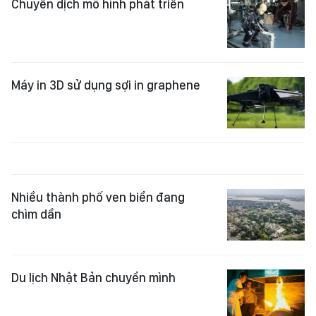
Chuyển dịch mô hình phát triển
Máy in 3D sử dụng sợi in graphene
Nhiều thành phố ven biển đang
chìm dần
Du lịch Nhật Bản chuyển mình