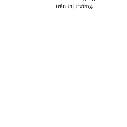
trên thị trường.