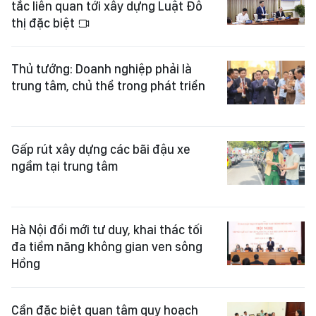
tắc liên quan tới xây dựng Luật Đô
thị đặc biệt
Thủ tướng: Doanh nghiệp phải là
trung tâm, chủ thể trong phát triển
Gấp rút xây dựng các bãi đậu xe
ngầm tại trung tâm
Hà Nội đổi mới tư duy, khai thác tối
đa tiềm năng không gian ven sông
Hồng
Cần đặc biệt quan tâm quy hoạch