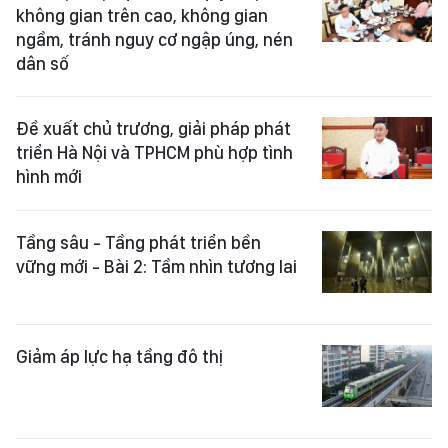
không gian trên cao, không gian
ngầm, tránh nguy cơ ngập úng, nén
dân số
Đề xuất chủ trương, giải pháp phát
triển Hà Nội và TPHCM phù hợp tình
hình mới
Tầng sâu - Tầng phát triển bền
vững mới - Bài 2: Tầm nhìn tương lai
Giảm áp lực hạ tầng đô thị