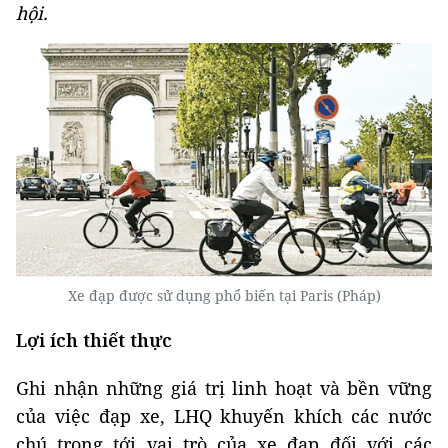
hội.
Xe đạp được sử dụng phổ biến tại Paris (Pháp)
Lợi ích thiết thực
Ghi nhận những giá trị linh hoạt và bền vững
của việc đạp xe, LHQ khuyến khích các nước
chú trọng tới vai trò của xe đạp đối với các