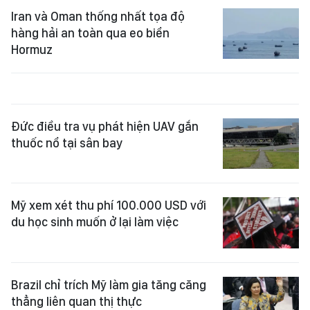
Iran và Oman thống nhất tọa độ
hàng hải an toàn qua eo biển
Hormuz
Đức điều tra vụ phát hiện UAV gắn
thuốc nổ tại sân bay
Mỹ xem xét thu phí 100.000 USD với
du học sinh muốn ở lại làm việc
Brazil chỉ trích Mỹ làm gia tăng căng
thẳng liên quan thị thực