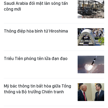
Saudi Arabia đối mặt làn sóng tấn
công mới
Thông điệp hòa bình từ Hiroshima
Triều Tiên phóng tên lửa đạn đạo
Mỹ bác thông tin bất hòa giữa Tổng
thống và Bộ trưởng Chiến tranh