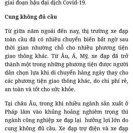
giai đoạn hậu đại dịch Covid-19.
Cung không đủ cầu
Từ giữa năm ngoái đến nay, thị trường xe đạp
toàn cầu đã có nhiều chuyển biến bất ngờ sau
thời gian nhường chỗ cho nhiều phương tiện
giao thông khác. Từ Âu, Á, Mỹ, xe đạp đã trở
thành một trong những phương tiện được người
dân chọn lựa khi di chuyển hàng ngày thay cho
các phương tiện giao thông khác, do chi phí rẻ,
an toàn và tốt cho sức khỏe.
Tại châu Âu, trong khi nhiều ngành sản xuất ở
Pháp lâm vào khủng hoảng nghiêm trọng thì
ngành công nghiệp xe đạp lại hưởng lợi lớn do
cung không đủ cầu. Xe đạp trợ điện và xe đạp