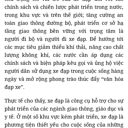
chính sách và chiến lược phát triển trong nước,
trong khu vực và trên thế giới; tăng cường an
toàn giao thông đường bộ, phát triển cơ sở hạ
tầng giao thông bền vững với trọng tâm là
người đi bộ và người đi xe đạp. Để hướng tới
các mục tiêu giảm thiểu khí thải, nâng cao chất
lượng không khí, các nước cần áp dụng các
chính sách và biện pháp kêu gọi và ủng hộ việc
người dân sử dụng xe đạp trong cuộc sống hàng
ngày và mở rộng phong trào thúc đẩy “văn hóa
đạp xe”.
Thực tế cho thấy, xe đạp là công cụ hỗ trợ cho sự
phát triển của các ngành giao thông, giáo dục và
y tế. Ở một số khu vực kém phát triển, xe đạp là
phương tiện thiết yếu cho cuộc sống của những