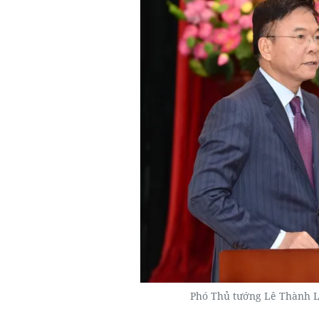
Phó Thủ tướng Lê Thành Lon