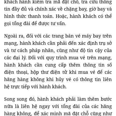
khách hành kiểm tra mã đặt chỗ, tra cứu thông
tin đầy đủ và chính xác về chặng bay, giờ bay và
hình thức thanh toán. Hoặc, hành khách có thể
gọi tổng đài để được tư vấn.
Ngoài ra, đối với các trang bán vé máy bay trên
mạng, hành khách cần phải đến xác định trụ sở
và tư cách pháp nhân, cũng như độ tin cậy của
các đại lý. Đối với quy trình mua vé trên mạng,
hành khách cần cung cấp thêm thông tin số
điện thoại, hộp thư điện tử khi mua vé để các
hãng hàng không khi hủy vé có thông tin liên
hệ trực tiếp với hành khách.
Song song đó, hành khách phải làm thêm bước
nữa là liên hệ ngay với tổng đài của các hãng
hàng không, để xác minh mã đặt chỗ cũng như