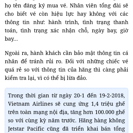
họ tên đăng ký mua vé. Nhân viên tổng đài sẽ
cho biết vé còn hiệu lực hay không với các
thông tin như: hành trình, tình trạng thanh
toán, tình trạng xác nhận chỗ, ngày bay, giờ
bay…
Ngoài ra, hành khách cần bảo mật thông tin cá
nhân để tránh rủi ro. Đối với những chiếc vé
quá rẻ so với thông tin của hãng thì càng phải
kiểm tra lại, vì có thể bị lừa đảo.
Trong thời gian từ ngày 20-1 đến 19-2-2018,
Vietnam Airlines sẽ cung ứng 1,4 triệu ghế
trên toàn mạng nội địa, tăng hơn 100.000 ghế
so với cùng kỳ năm trước. Hãng hàng không
Jetstar Pacific cũng đã triển khai bán tổng