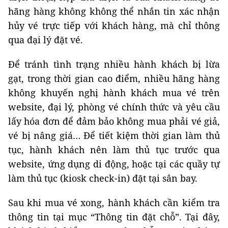
hãng hàng không không thể nhắn tin xác nhận
hủy vé trực tiếp với khách hàng, mà chỉ thông
qua đại lý đặt vé.
Để tránh tình trạng nhiều hành khách bị lừa
gạt, trong thời gian cao điểm, nhiều hãng hàng
không khuyến nghị hành khách mua vé trên
website, đại lý, phòng vé chính thức và yêu cầu
lấy hóa đơn để đảm bảo không mua phải vé giả,
vé bị nâng giá… Để tiết kiệm thời gian làm thủ
tục, hành khách nên làm thủ tục trước qua
website, ứng dụng di động, hoặc tại các quầy tự
làm thủ tục (kiosk check-in) đặt tại sân bay.
Sau khi mua vé xong, hành khách cần kiểm tra
thông tin tại mục “Thông tin đặt chỗ”. Tại đây,